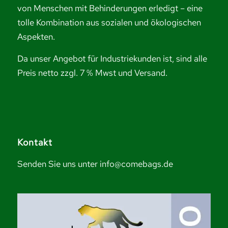
von Menschen mit Behinderungen erledigt – eine
tolle Kombination aus sozialen und ökologischen
Aspekten.
Da unser Angebot für Industriekunden ist, sind alle
Preis netto zzgl. 7 % Mwst und Versand.
Kontakt
Senden Sie uns unter info@comebags.de