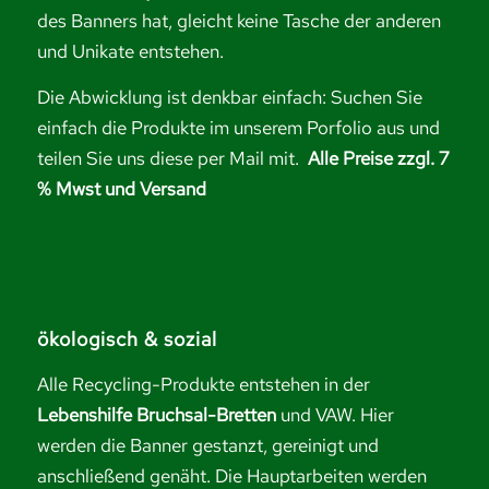
des Banners hat, gleicht keine Tasche der anderen
und Unikate entstehen.
Die Abwicklung ist denkbar einfach: Suchen Sie
einfach die Produkte im unserem Porfolio aus und
teilen Sie uns diese per Mail mit.
Alle Preise zzgl. 7
% Mwst und Versand
ökologisch & sozial
Alle Recycling-Produkte entstehen in der
Lebenshilfe Bruchsal-Bretten
und VAW. Hier
werden die Banner gestanzt, gereinigt und
anschließend genäht. Die Hauptarbeiten werden