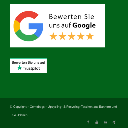
© Copyright - Comebags - Upcycling- & Recycling-Taschen aus Bannern und
LKW-Planen