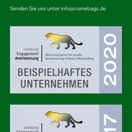
Senden Sie uns unter info@comebags.de