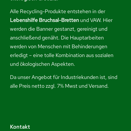
Alle Recycling-Produkte entstehen in der
Lebenshilfe Bruchsal-Bretten
und VAW. Hier
werden die Banner gestanzt, gereinigt und
anschließend genäht. Die Hauptarbeiten
werden von Menschen mit Behinderungen
erledigt – eine tolle Kombination aus sozialen
und ökologischen Aspekten.
Da unser Angebot für Industriekunden ist, sind
alle Preis netto zzgl. 7% Mwst und Versand.
Kontakt