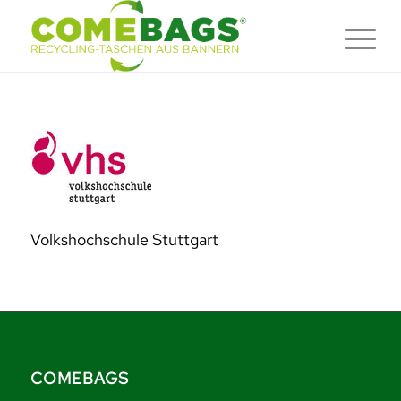
Volkshochschule Stuttgart
COMEBAGS