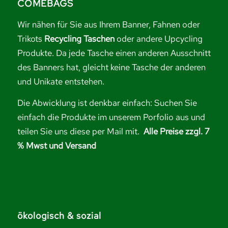
COMEBAGS
Wir nähen für Sie aus Ihrem Banner, Fahnen oder
Trikots
Recycling Taschen
oder andere Upcycling
Produkte. Da jede Tasche einen anderen Ausschnitt
des Banners hat, gleicht keine Tasche der anderen
und Unikate entstehen.
Die Abwicklung ist denkbar einfach: Suchen Sie
einfach die Produkte im unserem Porfolio aus und
teilen Sie uns diese per Mail mit.
Alle Preise zzgl. 7
% Mwst und Versand
ökologisch & sozial