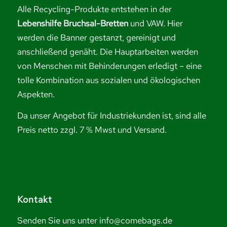
Alle Recycling-Produkte entstehen in der
Lebenshilfe Bruchsal-Bretten
und VAW. Hier
werden die Banner gestanzt, gereinigt und
anschließend genäht. Die Hauptarbeiten werden
von Menschen mit Behinderungen erledigt – eine
tolle Kombination aus sozialen und ökologischen
Aspekten.
Da unser Angebot für Industriekunden ist, sind alle
Preis netto zzgl. 7 % Mwst und Versand.
Kontakt
Senden Sie uns unter info@comebags.de