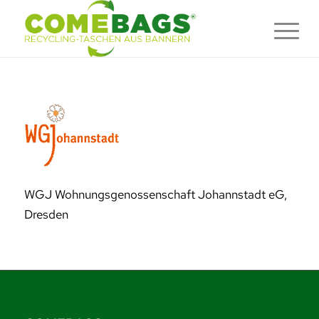
WGJ Wohnungsgenossenschaft Johannstadt eG,
Dresden