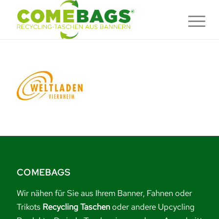
COMEBAGS
Wir nähen für Sie aus Ihrem Banner, Fahnen oder
Trikots
Recycling Taschen
oder andere Upcycling