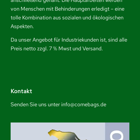
anschließend genäht. Die Hauptarbeiten werden
von Menschen mit Behinderungen erledigt – eine
tolle Kombination aus sozialen und ökologischen
Aspekten.
Da unser Angebot für Industriekunden ist, sind alle
Preis netto zzgl. 7 % Mwst und Versand.
Kontakt
Senden Sie uns unter info@comebags.de