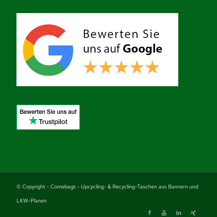
© Copyright - Comebags - Upcycling- & Recycling-Taschen aus Bannern und
LKW-Planen