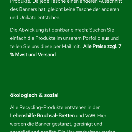
Produkte. Da jede Tasche einen anderen Ausschnitt
des Banners hat, gleicht keine Tasche der anderen
und Unikate entstehen.
Die Abwicklung ist denkbar einfach: Suchen Sie
einfach die Produkte im unserem Porfolio aus und
teilen Sie uns diese per Mail mit.
Alle Preise zzgl. 7
% Mwst und Versand
ökologisch & sozial
Alle Recycling-Produkte entstehen in der
Lebenshilfe Bruchsal-Bretten
und VAW. Hier
werden die Banner gestanzt, gereinigt und