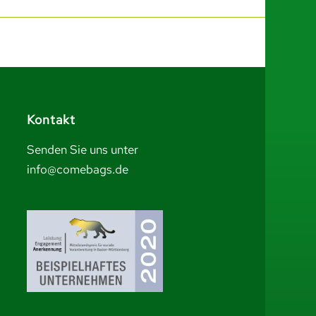
Kontakt
Senden Sie uns unter
info@comebags.de