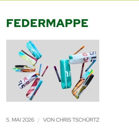
FEDERMAPPE
/
5. MAI 2026
VON
CHRIS TSCHÜRTZ