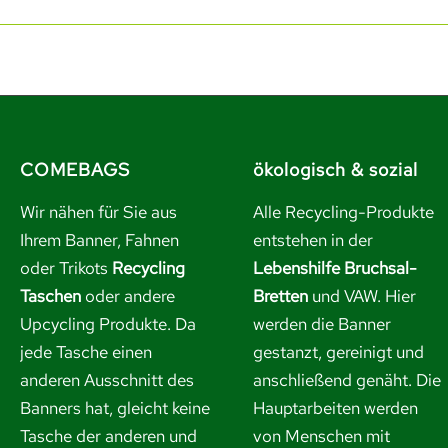
COMEBAGS
ökologisch & sozial
Wir nähen für Sie aus
Alle Recycling-Produkte
Ihrem Banner, Fahnen
entstehen in der
oder Trikots
Recycling
Lebenshilfe Bruchsal-
Taschen
oder andere
Bretten
und VAW. Hier
Upcycling Produkte. Da
werden die Banner
jede Tasche einen
gestanzt, gereinigt und
anderen Ausschnitt des
anschließend genäht. Die
Banners hat, gleicht keine
Hauptarbeiten werden
Tasche der anderen und
von Menschen mit