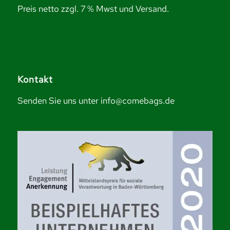
Preis netto zzgl. 7 % Mwst und Versand.
Kontakt
Senden Sie uns unter info@comebags.de