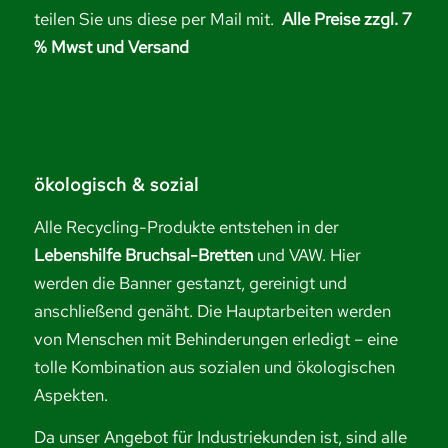
teilen Sie uns diese per Mail mit.
Alle Preise zzgl. 7
% Mwst und Versand
ökologisch & sozial
Alle Recycling-Produkte entstehen in der
Lebenshilfe Bruchsal-Bretten
und VAW. Hier
werden die Banner gestanzt, gereinigt und
anschließend genäht. Die Hauptarbeiten werden
von Menschen mit Behinderungen erledigt – eine
tolle Kombination aus sozialen und ökologischen
Aspekten.
Da unser Angebot für Industriekunden ist, sind alle