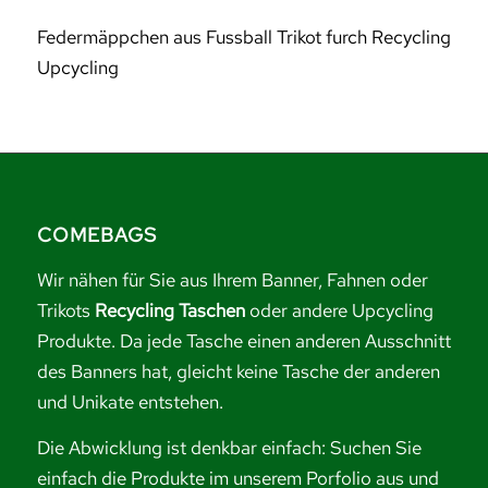
Federmäppchen aus Fussball Trikot furch Recycling
Upcycling
COMEBAGS
Wir nähen für Sie aus Ihrem Banner, Fahnen oder
Trikots
Recycling Taschen
oder andere Upcycling
Produkte. Da jede Tasche einen anderen Ausschnitt
des Banners hat, gleicht keine Tasche der anderen
und Unikate entstehen.
Die Abwicklung ist denkbar einfach: Suchen Sie
einfach die Produkte im unserem Porfolio aus und