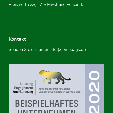
Preis netto zzgl. 7 % Mwst und Versand.
Kontakt
Senden Sie uns unter info@comebags.de