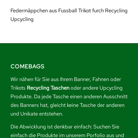
Federmäppchen aus Fussball Trikot furch Recycling
Upcycling
COMEBAGS
Wir nähen für Sie aus Ihrem Banner, Fahnen oder
Trikots
Recycling Taschen
oder andere Upcycling
Produkte. Da jede Tasche einen anderen Ausschnitt
des Banners hat, gleicht keine Tasche der anderen
und Unikate entstehen.
Die Abwicklung ist denkbar einfach: Suchen Sie
einfach die Produkte im unserem Porfolio aus und