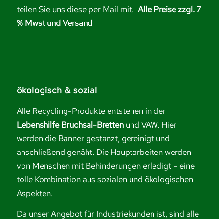
teilen Sie uns diese per Mail mit.
Alle Preise zzgl. 7
% Mwst und Versand
ökologisch & sozial
Alle Recycling-Produkte entstehen in der
Lebenshilfe Bruchsal-Bretten
und VAW. Hier
werden die Banner gestanzt, gereinigt und
anschließend genäht. Die Hauptarbeiten werden
von Menschen mit Behinderungen erledigt – eine
tolle Kombination aus sozialen und ökologischen
Aspekten.
Da unser Angebot für Industriekunden ist, sind alle