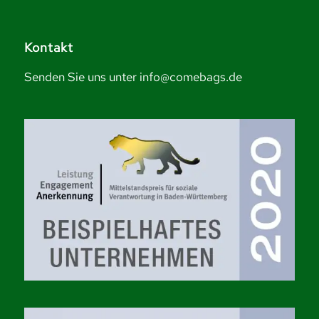
Kontakt
Senden Sie uns unter info@comebags.de