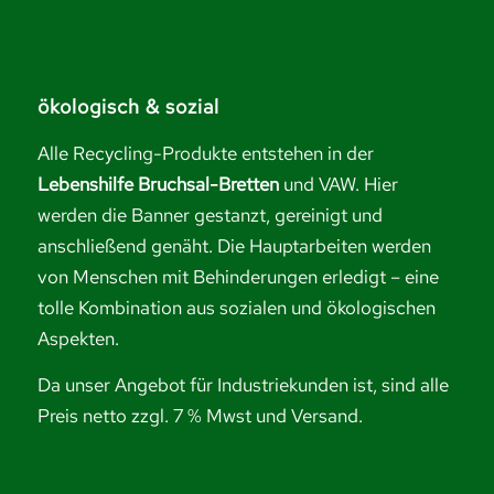
ökologisch & sozial
Alle Recycling-Produkte entstehen in der
Lebenshilfe Bruchsal-Bretten
und VAW. Hier
werden die Banner gestanzt, gereinigt und
anschließend genäht. Die Hauptarbeiten werden
von Menschen mit Behinderungen erledigt – eine
tolle Kombination aus sozialen und ökologischen
Aspekten.
Da unser Angebot für Industriekunden ist, sind alle
Preis netto zzgl. 7 % Mwst und Versand.