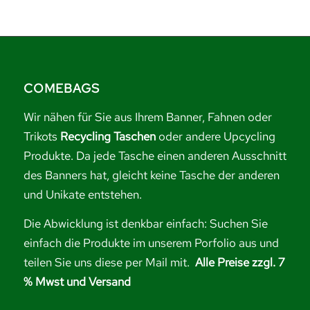
COMEBAGS
Wir nähen für Sie aus Ihrem Banner, Fahnen oder
Trikots
Recycling Taschen
oder andere Upcycling
Produkte. Da jede Tasche einen anderen Ausschnitt
des Banners hat, gleicht keine Tasche der anderen
und Unikate entstehen.
Die Abwicklung ist denkbar einfach: Suchen Sie
einfach die Produkte im unserem Porfolio aus und
teilen Sie uns diese per Mail mit.
Alle Preise zzgl. 7
% Mwst und Versand