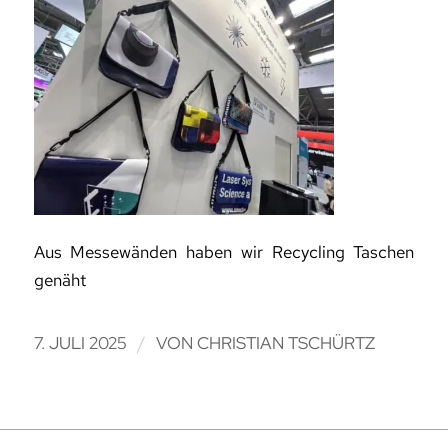
Aus Messewänden haben wir Recycling Taschen
genäht
/
7. JULI 2025
VON
CHRISTIAN TSCHÜRTZ