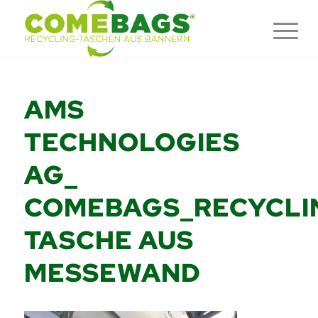
AMS
TECHNOLOGIES
AG_
COMEBAGS_RECYCLI
TASCHE AUS
MESSEWAND