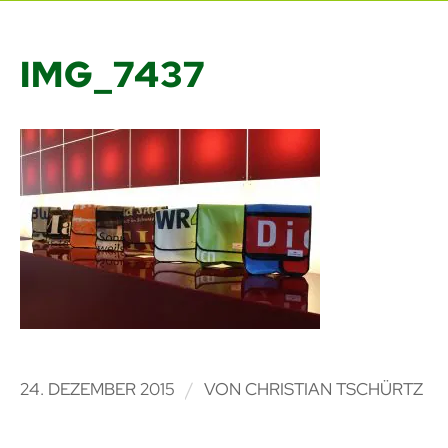
IMG_7437
/
24. DEZEMBER 2015
VON
CHRISTIAN TSCHÜRTZ