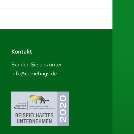
Kontakt
Senden Sie uns unter
info@comebags.de