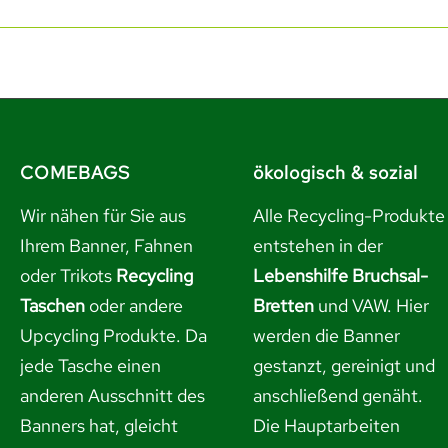
COMEBAGS
ökologisch & sozial
Wir nähen für Sie aus
Alle Recycling-Produkte
Ihrem Banner, Fahnen
entstehen in der
oder Trikots
Recycling
Lebenshilfe Bruchsal-
Taschen
oder andere
Bretten
und VAW. Hier
Upcycling Produkte. Da
werden die Banner
jede Tasche einen
gestanzt, gereinigt und
anderen Ausschnitt des
anschließend genäht.
Banners hat, gleicht
Die Hauptarbeiten