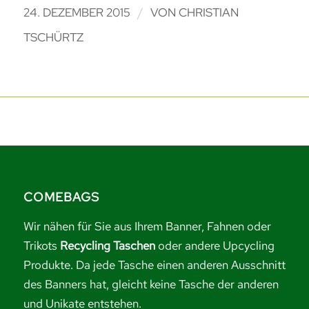
/
24. DEZEMBER 2015
VON
CHRISTIAN
TSCHÜRTZ
COMEBAGS
Wir nähen für Sie aus Ihrem Banner, Fahnen oder
Trikots
Recycling Taschen
oder andere Upcycling
Produkte. Da jede Tasche einen anderen Ausschnitt
des Banners hat, gleicht keine Tasche der anderen
und Unikate entstehen.