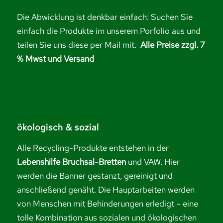
Die Abwicklung ist denkbar einfach: Suchen Sie
einfach die Produkte im unserem Porfolio aus und
teilen Sie uns diese per Mail mit.
Alle Preise zzgl. 7
% Mwst und Versand
ökologisch & sozial
Alle Recycling-Produkte entstehen in der
Lebenshilfe Bruchsal-Bretten
und VAW. Hier
werden die Banner gestanzt, gereinigt und
anschließend genäht. Die Hauptarbeiten werden
von Menschen mit Behinderungen erledigt – eine
tolle Kombination aus sozialen und ökologischen