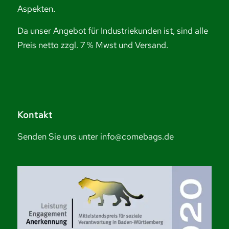
Aspekten.
Da unser Angebot für Industriekunden ist, sind alle
Preis netto zzgl. 7 % Mwst und Versand.
Kontakt
Senden Sie uns unter info@comebags.de