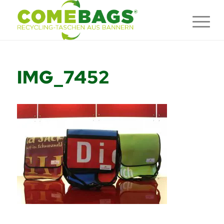
IMG_7452