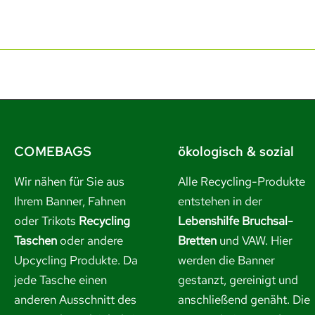
COMEBAGS
ökologisch & sozial
Wir nähen für Sie aus
Alle Recycling-Produkte
Ihrem Banner, Fahnen
entstehen in der
oder Trikots
Recycling
Lebenshilfe Bruchsal-
Taschen
oder andere
Bretten
und VAW. Hier
Upcycling Produkte. Da
werden die Banner
jede Tasche einen
gestanzt, gereinigt und
anderen Ausschnitt des
anschließend genäht. Die