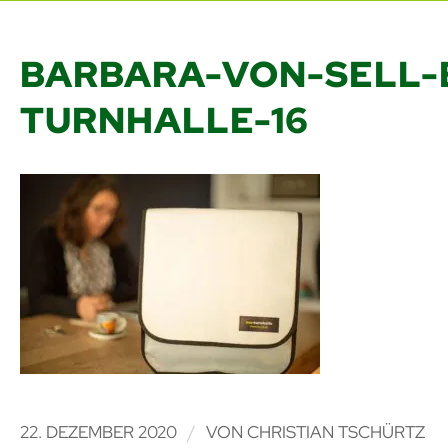
BARBARA-VON-SELL-
TURNHALLE-16
/
22. DEZEMBER 2020
VON
CHRISTIAN TSCHÜRTZ