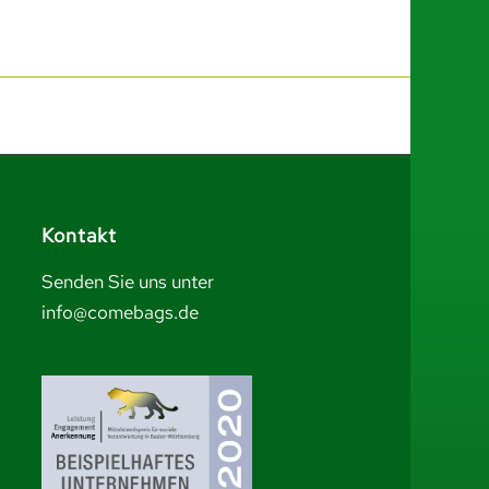
Kontakt
Senden Sie uns unter
info@comebags.de