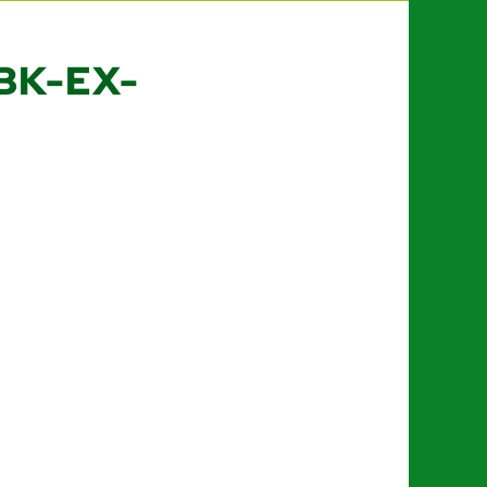
BK-EX-