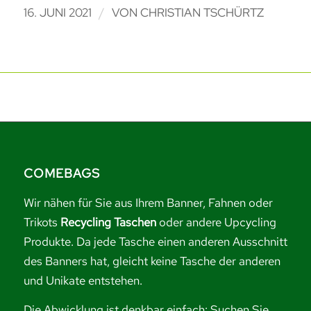
/
16. JUNI 2021
VON
CHRISTIAN TSCHÜRTZ
COMEBAGS
Wir nähen für Sie aus Ihrem Banner, Fahnen oder
Trikots
Recycling Taschen
oder andere Upcycling
Produkte. Da jede Tasche einen anderen Ausschnitt
des Banners hat, gleicht keine Tasche der anderen
und Unikate entstehen.
Die Abwicklung ist denkbar einfach: Suchen Sie