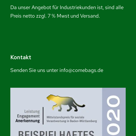
Da unser Angebot für Industriekunden ist, sind alle
Preis netto zzgl. 7 % Mwst und Versand.
Kontakt
Senden Sie uns unter info@comebags.de