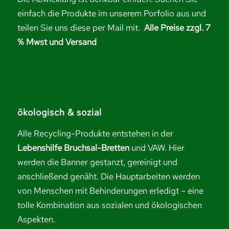
einfach die Produkte im unserem Porfolio aus und
teilen Sie uns diese per Mail mit.
Alle Preise zzgl. 7
% Mwst und Versand
ökologisch & sozial
Alle Recycling-Produkte entstehen in der
Lebenshilfe Bruchsal-Bretten
und VAW. Hier
werden die Banner gestanzt, gereinigt und
anschließend genäht. Die Hauptarbeiten werden
von Menschen mit Behinderungen erledigt – eine
tolle Kombination aus sozialen und ökologischen
Aspekten.