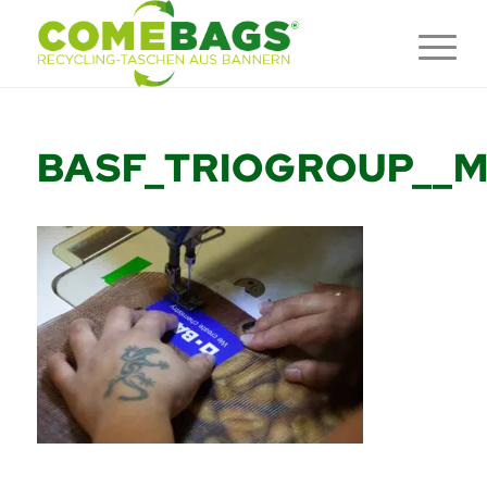
BASF_TRIOGROUP__M