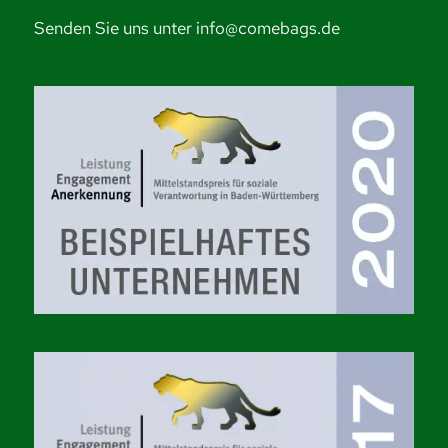
Senden Sie uns unter info@comebags.de