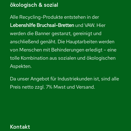
ökologisch & sozial
Alle Recycling-Produkte entstehen in der
Lebenshilfe Bruchsal-Bretten
und VAW. Hier
werden die Banner gestanzt, gereinigt und
anschließend genäht. Die Hauptarbeiten werden
von Menschen mit Behinderungen erledigt – eine
tolle Kombination aus sozialen und ökologischen
Aspekten.
Da unser Angebot für Industriekunden ist, sind alle
Preis netto zzgl. 7% Mwst und Versand.
Kontakt