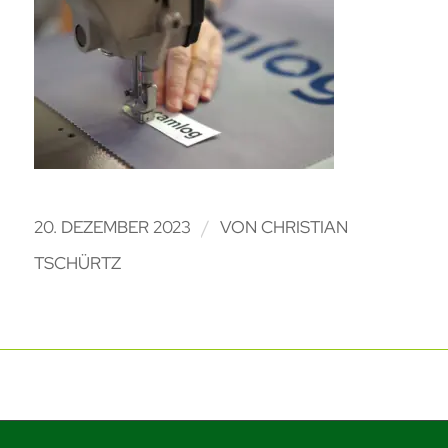
/
20. DEZEMBER 2023
VON
CHRISTIAN
TSCHÜRTZ