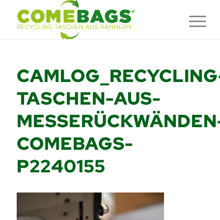
CAMLOG_RECYCLING
TASCHEN-AUS-
MESSERÜCKWÄNDEN
COMEBAGS-
P2240155