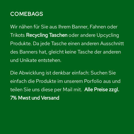
COMEBAGS
Wir nähen für Sie aus Ihrem Banner, Fahnen oder
Trikots
Recycling Taschen
oder andere Upcycling
Produkte. Da jede Tasche einen anderen Ausschnitt
des Banners hat, gleicht keine Tasche der anderen
und Unikate entstehen.
Die Abwicklung ist denkbar einfach: Suchen Sie
einfach die Produkte im unserem Porfolio aus und
teilen Sie uns diese per Mail mit.
Alle Preise zzgl.
7% Mwst und Versand