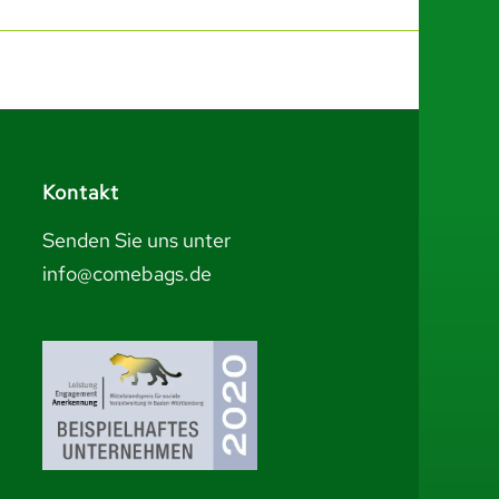
Kontakt
Senden Sie uns unter
info@comebags.de