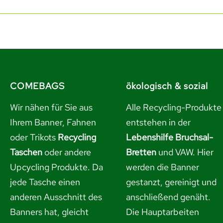
COMEBAGS
ökologisch & sozial
Wir nähen für Sie aus
Alle Recycling-Produkte
Ihrem Banner, Fahnen
entstehen in der
oder Trikots
Recycling
Lebenshilfe Bruchsal-
Taschen
oder andere
Bretten
und VAW. Hier
Upcycling Produkte. Da
werden die Banner
jede Tasche einen
gestanzt, gereinigt und
anderen Ausschnitt des
anschließend genäht.
Banners hat, gleicht
Die Hauptarbeiten