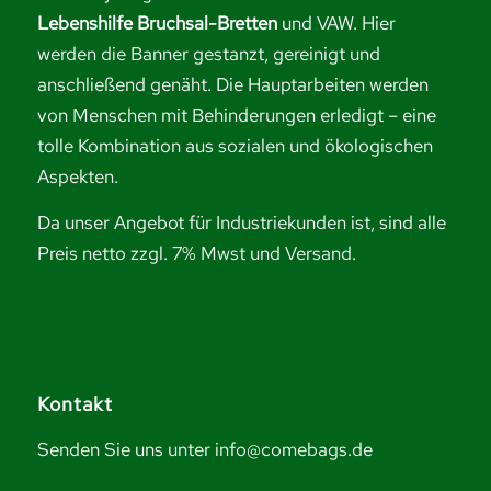
Lebenshilfe Bruchsal-Bretten
und VAW. Hier
werden die Banner gestanzt, gereinigt und
anschließend genäht. Die Hauptarbeiten werden
von Menschen mit Behinderungen erledigt – eine
tolle Kombination aus sozialen und ökologischen
Aspekten.
Da unser Angebot für Industriekunden ist, sind alle
Preis netto zzgl. 7% Mwst und Versand.
Kontakt
Senden Sie uns unter info@comebags.de