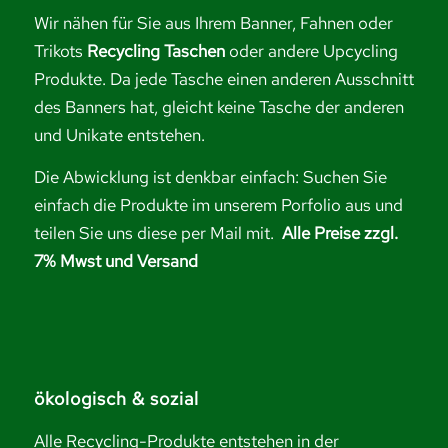
Wir nähen für Sie aus Ihrem Banner, Fahnen oder
Trikots
Recycling Taschen
oder andere Upcycling
Produkte. Da jede Tasche einen anderen Ausschnitt
des Banners hat, gleicht keine Tasche der anderen
und Unikate entstehen.
Die Abwicklung ist denkbar einfach: Suchen Sie
einfach die Produkte im unserem Porfolio aus und
teilen Sie uns diese per Mail mit.
Alle Preise zzgl.
7% Mwst und Versand
ökologisch & sozial
Alle Recycling-Produkte entstehen in der