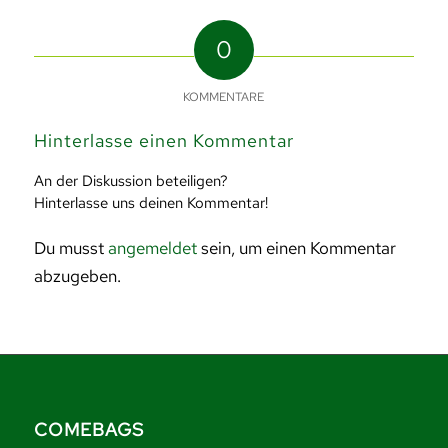
0
KOMMENTARE
Hinterlasse einen Kommentar
An der Diskussion beteiligen?
Hinterlasse uns deinen Kommentar!
Du musst
angemeldet
sein, um einen Kommentar
abzugeben.
COMEBAGS