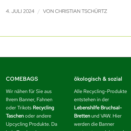
/
4. JULI 2024
VON
CHRISTIAN TSCHÜRTZ
COMEBAGS
ökologisch & sozial
Wir nähen für Sie aus
Alle Recycling-Produkte
Ihrem Banner, Fahnen
entstehen in der
oder Trikots
Recycling
Lebenshilfe Bruchsal-
Taschen
oder andere
Bretten
und VAW. Hier
Upcycling Produkte. Da
werden die Banner