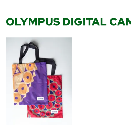
OLYMPUS DIGITAL CA