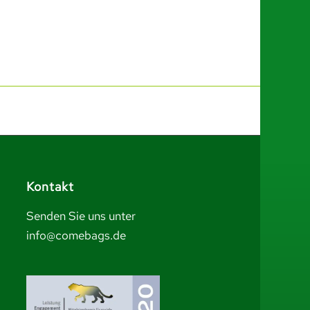
Kontakt
Senden Sie uns unter
info@comebags.de