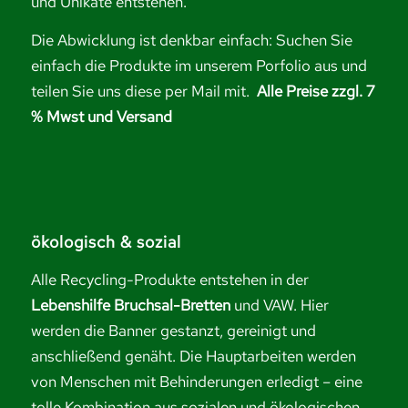
und Unikate entstehen.
Die Abwicklung ist denkbar einfach: Suchen Sie
einfach die Produkte im unserem Porfolio aus und
teilen Sie uns diese per Mail mit.
Alle Preise zzgl. 7
% Mwst und Versand
ökologisch & sozial
Alle Recycling-Produkte entstehen in der
Lebenshilfe Bruchsal-Bretten
und VAW. Hier
werden die Banner gestanzt, gereinigt und
anschließend genäht. Die Hauptarbeiten werden
von Menschen mit Behinderungen erledigt – eine
tolle Kombination aus sozialen und ökologischen