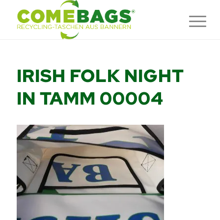
IRISH FOLK NIGHT
IN TAMM 00004