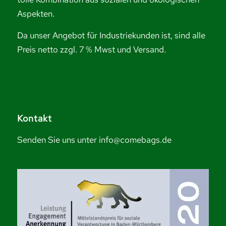
Aspekten.
Da unser Angebot für Industriekunden ist, sind alle
Preis netto zzgl. 7 % Mwst und Versand.
Kontakt
Senden Sie uns unter info@comebags.de