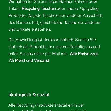
Wir nähen für Sie aus Ihrem Banner, Fahnen oder
Trikots
Recycling Taschen
oder andere Upcycling
Produkte. Da jede Tasche einen anderen Ausschnitt
des Banners hat, gleicht keine Tasche der anderen
und Unikate entstehen.
Die Abwicklung ist denkbar einfach: Suchen Sie
einfach die Produkte im unserem Porfolio aus und
teilen Sie uns diese per Mail mit.
Alle Preise zzgl.
7% Mwst und Versand
ökologisch & sozial
Alle Recycling-Produkte entstehen in der