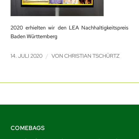
2020 erhielten wir den LEA Nachhaltigkeitspreis
Baden Württemberg
/
14. JULI 2020
VON
CHRISTIAN TSCHÜRTZ
COMEBAGS