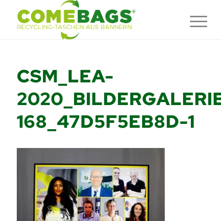
CSM_LEA-
2020_BILDERGALERIE
168_47D5F5EB8D-1