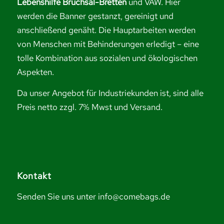
Lebenshilfe Bruchsal-Bretten
und VAW. Hier
werden die Banner gestanzt, gereinigt und
anschließend genäht. Die Hauptarbeiten werden
von Menschen mit Behinderungen erledigt – eine
tolle Kombination aus sozialen und ökologischen
Aspekten.
Da unser Angebot für Industriekunden ist, sind alle
Preis netto zzgl. 7% Mwst und Versand.
Kontakt
Senden Sie uns unter info@comebags.de