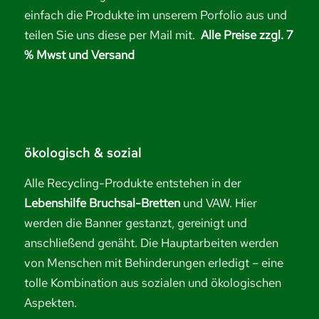
einfach die Produkte im unserem Porfolio aus und
teilen Sie uns diese per Mail mit.
Alle Preise zzgl. 7
% Mwst und Versand
ökologisch & sozial
Alle Recycling-Produkte entstehen in der
Lebenshilfe Bruchsal-Bretten
und VAW. Hier
werden die Banner gestanzt, gereinigt und
anschließend genäht. Die Hauptarbeiten werden
von Menschen mit Behinderungen erledigt – eine
tolle Kombination aus sozialen und ökologischen
Aspekten.