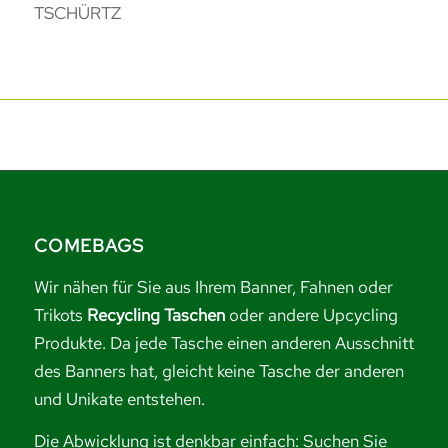
TSCHÜRTZ
COMEBAGS
Wir nähen für Sie aus Ihrem Banner, Fahnen oder
Trikots
Recycling Taschen
oder andere Upcycling
Produkte. Da jede Tasche einen anderen Ausschnitt
des Banners hat, gleicht keine Tasche der anderen
und Unikate entstehen.
Die Abwicklung ist denkbar einfach: Suchen Sie