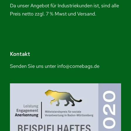
Da unser Angebot für Industriekunden ist, sind alle
Preis netto zzgl. 7 % Mwst und Versand.
Kontakt
Senden Sie uns unter info@comebags.de