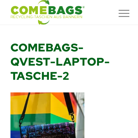
COMEBAGS-
QVEST-LAPTOP-
TASCHE-2