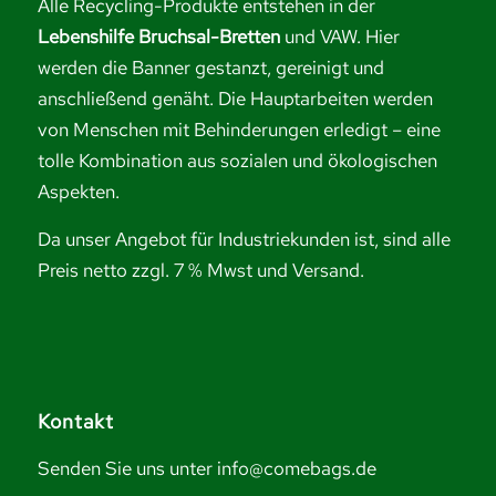
Alle Recycling-Produkte entstehen in der
Lebenshilfe Bruchsal-Bretten
und VAW. Hier
werden die Banner gestanzt, gereinigt und
anschließend genäht. Die Hauptarbeiten werden
von Menschen mit Behinderungen erledigt – eine
tolle Kombination aus sozialen und ökologischen
Aspekten.
Da unser Angebot für Industriekunden ist, sind alle
Preis netto zzgl. 7 % Mwst und Versand.
Kontakt
Senden Sie uns unter info@comebags.de