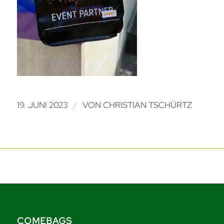
/
19. JUNI 2023
VON
CHRISTIAN TSCHÜRTZ
COMEBAGS