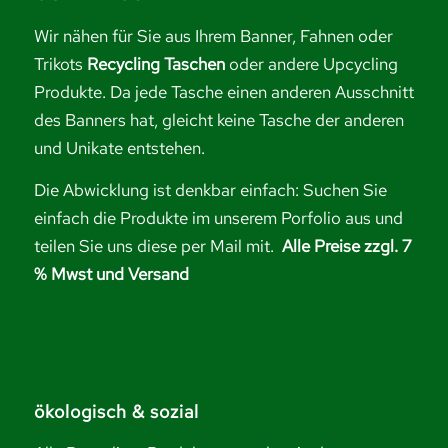
Wir nähen für Sie aus Ihrem Banner, Fahnen oder
Trikots
Recycling Taschen
oder andere Upcycling
Produkte. Da jede Tasche einen anderen Ausschnitt
des Banners hat, gleicht keine Tasche der anderen
und Unikate entstehen.
Die Abwicklung ist denkbar einfach: Suchen Sie
einfach die Produkte im unserem Porfolio aus und
teilen Sie uns diese per Mail mit.
Alle Preise zzgl. 7
% Mwst und Versand
ökologisch & sozial