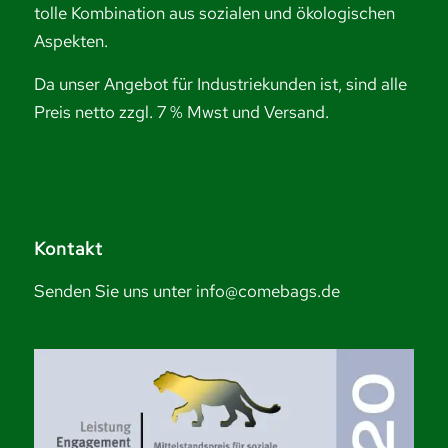
tolle Kombination aus sozialen und ökologischen
Aspekten.
Da unser Angebot für Industriekunden ist, sind alle
Preis netto zzgl. 7 % Mwst und Versand.
Kontakt
Senden Sie uns unter info@comebags.de