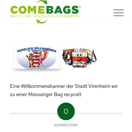
Eine Willkommensbanner der Stadt Virenheim wir
zu einer Messanger Bag recycelt
0
KOMMENTARE