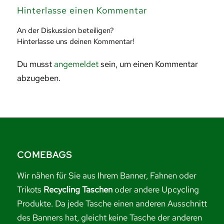
Hinterlasse einen Kommentar
An der Diskussion beteiligen?
Hinterlasse uns deinen Kommentar!
Du musst
angemeldet
sein, um einen Kommentar
abzugeben.
COMEBAGS
Wir nähen für Sie aus Ihrem Banner, Fahnen oder
Trikots
Recycling Taschen
oder andere Upcycling
Produkte. Da jede Tasche einen anderen Ausschnitt
des Banners hat, gleicht keine Tasche der anderen