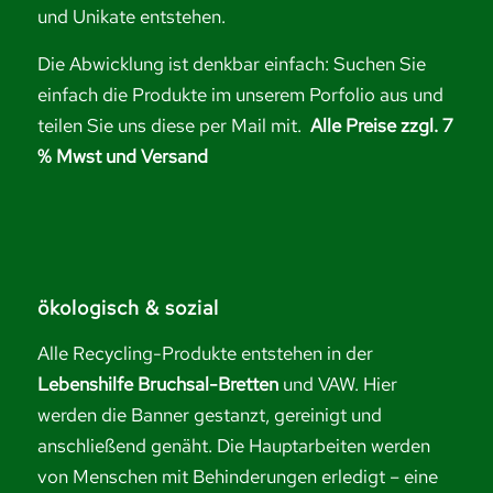
und Unikate entstehen.
Die Abwicklung ist denkbar einfach: Suchen Sie
einfach die Produkte im unserem Porfolio aus und
teilen Sie uns diese per Mail mit.
Alle Preise zzgl. 7
% Mwst und Versand
ökologisch & sozial
Alle Recycling-Produkte entstehen in der
Lebenshilfe Bruchsal-Bretten
und VAW. Hier
werden die Banner gestanzt, gereinigt und
anschließend genäht. Die Hauptarbeiten werden
von Menschen mit Behinderungen erledigt – eine