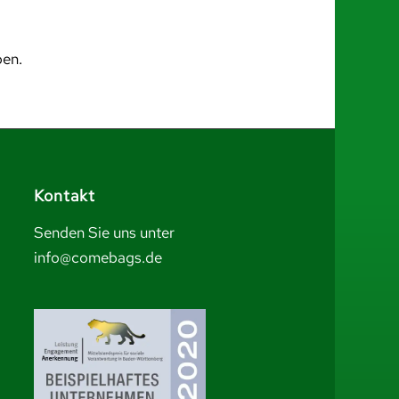
ben.
Kontakt
Senden Sie uns unter
info@comebags.de