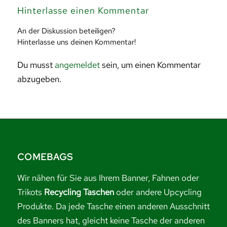
Hinterlasse einen Kommentar
An der Diskussion beteiligen?
Hinterlasse uns deinen Kommentar!
Du musst
angemeldet
sein, um einen Kommentar
abzugeben.
COMEBAGS
Wir nähen für Sie aus Ihrem Banner, Fahnen oder
Trikots
Recycling Taschen
oder andere Upcycling
Produkte. Da jede Tasche einen anderen Ausschnitt
des Banners hat, gleicht keine Tasche der anderen