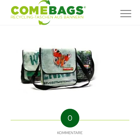
0
KOMMENTARE