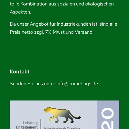
tolle Kombination aus sozialen und ökologischen
Aspekten.
Da unser Angebot für Industriekunden ist, sind alle
Preis netto zzgl. 7% Mwst und Versand.
Kontakt
Senden Sie uns unter info@comebags.de