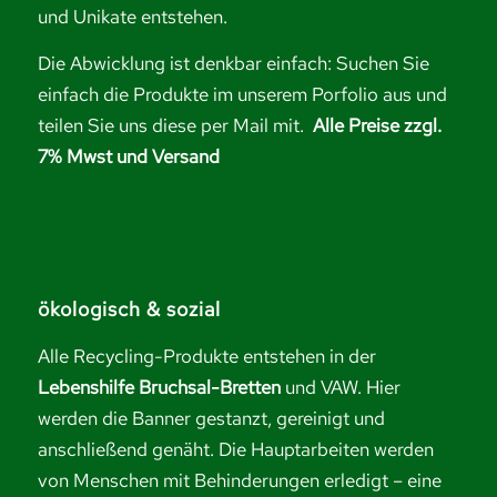
und Unikate entstehen.
Die Abwicklung ist denkbar einfach: Suchen Sie
einfach die Produkte im unserem Porfolio aus und
teilen Sie uns diese per Mail mit.
Alle Preise zzgl.
7% Mwst und Versand
ökologisch & sozial
Alle Recycling-Produkte entstehen in der
Lebenshilfe Bruchsal-Bretten
und VAW. Hier
werden die Banner gestanzt, gereinigt und
anschließend genäht. Die Hauptarbeiten werden
von Menschen mit Behinderungen erledigt – eine