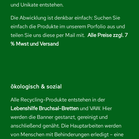
und Unikate entstehen.
Die Abwicklung ist denkbar einfach: Suchen Sie
einfach die Produkte im unserem Porfolio aus und
teilen Sie uns diese per Mail mit.
Alle Preise zzgl. 7
% Mwst und Versand
ökologisch & sozial
Alle Recycling-Produkte entstehen in der
Lebenshilfe Bruchsal-Bretten
und VAW. Hier
werden die Banner gestanzt, gereinigt und
anschließend genäht. Die Hauptarbeiten werden
von Menschen mit Behinderungen erledigt – eine