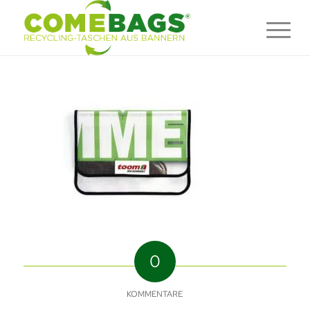
0
KOMMENTARE