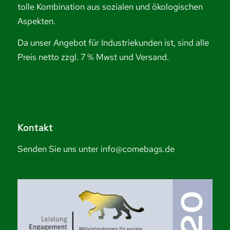
tolle Kombination aus sozialen und ökologischen
Aspekten.
Da unser Angebot für Industriekunden ist, sind alle
Preis netto zzgl. 7 % Mwst und Versand.
Kontakt
Senden Sie uns unter info@comebags.de