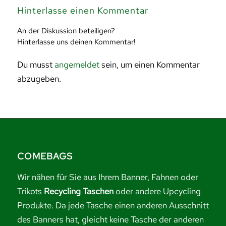
Hinterlasse einen Kommentar
An der Diskussion beteiligen?
Hinterlasse uns deinen Kommentar!
Du musst
angemeldet
sein, um einen Kommentar
abzugeben.
COMEBAGS
Wir nähen für Sie aus Ihrem Banner, Fahnen oder
Trikots
Recycling Taschen
oder andere Upcycling
Produkte. Da jede Tasche einen anderen Ausschnitt
des Banners hat, gleicht keine Tasche der anderen