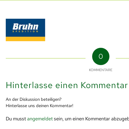
0
KOMMENTARE
Hinterlasse einen Kommentar
An der Diskussion beteiligen?
Hinterlasse uns deinen Kommentar!
Du musst
angemeldet
sein, um einen Kommentar abzuge