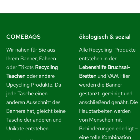
COMEBAGS
ökologisch & sozial
Wir nähen für Sie aus
Alle Recycling-Produkte
Ihrem Banner, Fahnen
entstehen in der
oder Trikots
Recycling
Lebenshilfe Bruchsal-
Taschen
oder andere
Bretten
und VAW. Hier
Upcycling Produkte. Da
werden die Banner
jede Tasche einen
gestanzt, gereinigt und
anderen Ausschnitt des
anschließend genäht. Die
Banners hat, gleicht keine
Hauptarbeiten werden
Tasche der anderen und
von Menschen mit
Unikate entstehen.
Behinderungen erledigt –
eine tolle Kombination