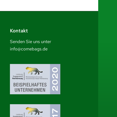
Kontakt
Senden Sie uns unter
info@comebags.de