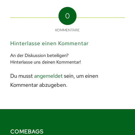
0
KOMMENTARE
Hinterlasse einen Kommentar
An der Diskussion beteiligen?
Hinterlasse uns deinen Kommentar!
Du musst
angemeldet
sein, um einen
Kommentar abzugeben.
COMEBAGS