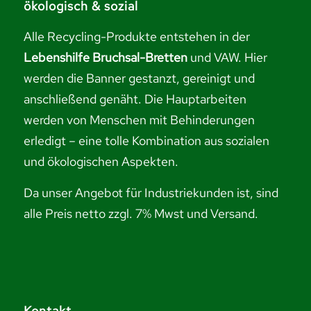
ökologisch & sozial
Alle Recycling-Produkte entstehen in der
Lebenshilfe Bruchsal-Bretten
und VAW. Hier
werden die Banner gestanzt, gereinigt und
anschließend genäht. Die Hauptarbeiten
werden von Menschen mit Behinderungen
erledigt – eine tolle Kombination aus sozialen
und ökologischen Aspekten.
Da unser Angebot für Industriekunden ist, sind
alle Preis netto zzgl. 7% Mwst und Versand.
Kontakt