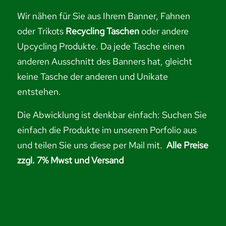
Wir nähen für Sie aus Ihrem Banner, Fahnen
oder Trikots
Recycling Taschen
oder andere
Upcycling Produkte. Da jede Tasche einen
anderen Ausschnitt des Banners hat, gleicht
keine Tasche der anderen und Unikate
entstehen.
Die Abwicklung ist denkbar einfach: Suchen Sie
einfach die Produkte im unserem Porfolio aus
und
teilen Sie uns diese per Mail mit.
Alle Preise
zzgl. 7% Mwst und Versand