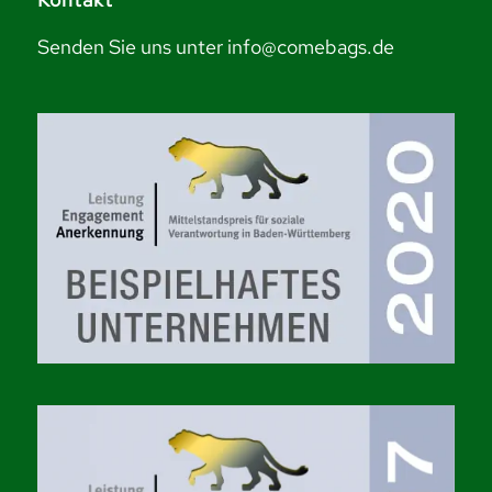
Senden Sie uns unter info@comebags.de