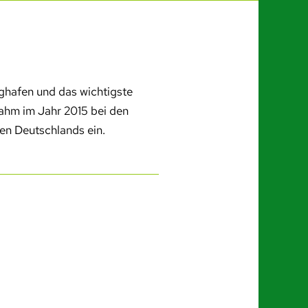
ghafen und das wichtigste
nahm im Jahr 2015 bei den
fen Deutschlands ein.