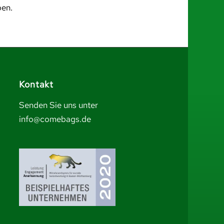
ben.
Kontakt
Senden Sie uns unter
info@comebags.de