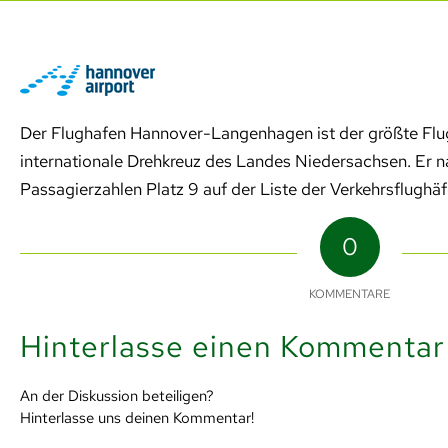
Der Flughafen Hannover-Langenhagen ist der größte Flu
internationale Drehkreuz des Landes Niedersachsen. Er 
Passagierzahlen Platz 9 auf der Liste der Verkehrsflughä
0
KOMMENTARE
Hinterlasse einen Kommentar
An der Diskussion beteiligen?
Hinterlasse uns deinen Kommentar!