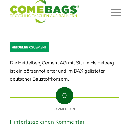
Die HeidelbergCement AG mit Sitz in Heidelberg
ist ein börsennotierter und im DAX gelisteter
deutscher Baustoffkonzern.
0
KOMMENTARE
Hinterlasse einen Kommentar