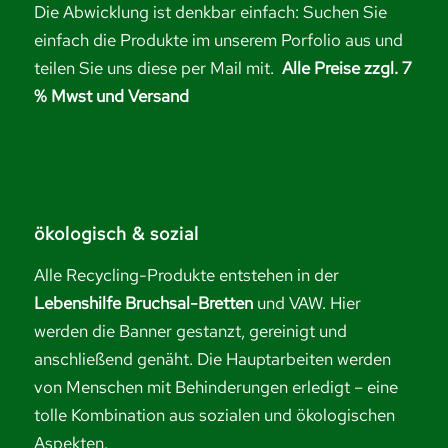
Die Abwicklung ist denkbar einfach: Suchen Sie
einfach die Produkte im unserem Porfolio aus und
teilen Sie uns diese per Mail mit.
Alle Preise zzgl. 7
% Mwst und Versand
ökologisch & sozial
Alle Recycling-Produkte entstehen in der
Lebenshilfe Bruchsal-Bretten
und VAW. Hier
werden die Banner gestanzt, gereinigt und
anschließend genäht. Die Hauptarbeiten werden
von Menschen mit Behinderungen erledigt – eine
tolle Kombination aus sozialen und ökologischen
Aspekten.