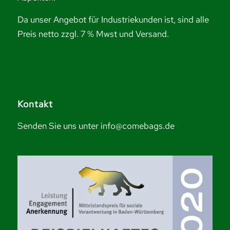
Da unser Angebot für Industriekunden ist, sind alle
Preis netto zzgl. 7 % Mwst und Versand.
Kontakt
Senden Sie uns unter info@comebags.de