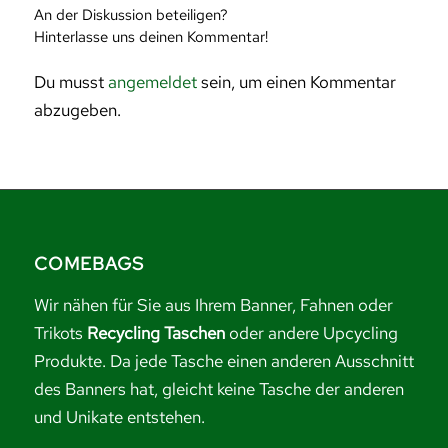
An der Diskussion beteiligen?
Hinterlasse uns deinen Kommentar!
Du musst
angemeldet
sein, um einen Kommentar
abzugeben.
COMEBAGS
Wir nähen für Sie aus Ihrem Banner, Fahnen oder
Trikots
Recycling Taschen
oder andere Upcycling
Produkte. Da jede Tasche einen anderen Ausschnitt
des Banners hat, gleicht keine Tasche der anderen
und Unikate entstehen.