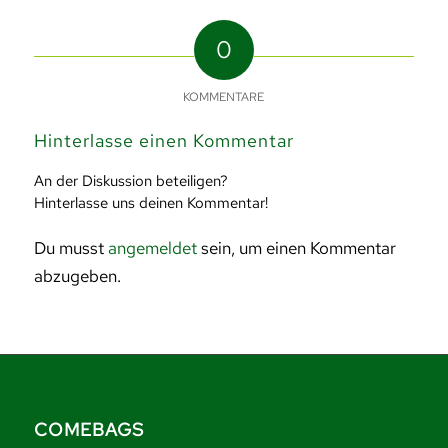
0
KOMMENTARE
Hinterlasse einen Kommentar
An der Diskussion beteiligen?
Hinterlasse uns deinen Kommentar!
Du musst
angemeldet
sein, um einen Kommentar
abzugeben.
COMEBAGS