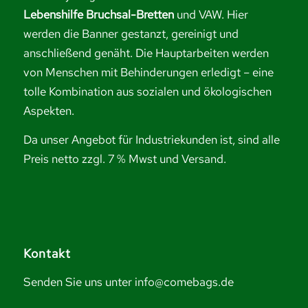
Lebenshilfe Bruchsal-Bretten
und VAW. Hier
werden die Banner gestanzt, gereinigt und
anschließend genäht. Die Hauptarbeiten werden
von Menschen mit Behinderungen erledigt – eine
tolle Kombination aus sozialen und ökologischen
Aspekten.
Da unser Angebot für Industriekunden ist, sind alle
Preis netto zzgl. 7 % Mwst und Versand.
Kontakt
Senden Sie uns unter info@comebags.de