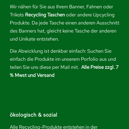
Wir nähen für Sie aus Ihrem Banner, Fahnen oder
Trikots
Recycling Taschen
oder andere Upcycling
Produkte. Da jede Tasche einen anderen Ausschnitt
des Banners hat, gleicht keine Tasche der anderen
und Unikate entstehen.
Die Abwicklung ist denkbar einfach: Suchen Sie
einfach die Produkte im unserem Porfolio aus und
teilen Sie uns diese per Mail mit.
Alle Preise zzgl. 7
% Mwst und Versand
ökologisch & sozial
Alle Recycling-Produkte entstehen in der