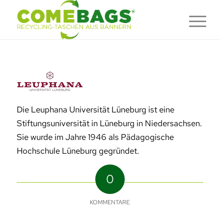
Die Leuphana Universität Lüneburg ist eine
Stiftungsuniversität in Lüneburg in Niedersachsen.
Sie wurde im Jahre 1946 als Pädagogische
Hochschule Lüneburg gegründet.
0
KOMMENTARE