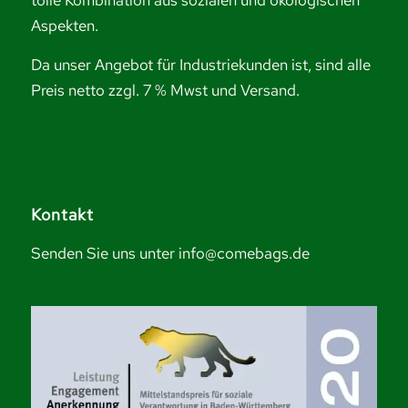
tolle Kombination aus sozialen und ökologischen
Aspekten.
Da unser Angebot für Industriekunden ist, sind alle
Preis netto zzgl. 7 % Mwst und Versand.
Kontakt
Senden Sie uns unter info@comebags.de