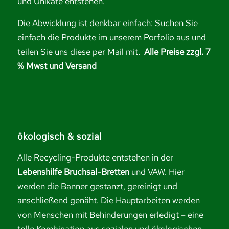
und Unikate entstehen.
Die Abwicklung ist denkbar einfach: Suchen Sie
einfach die Produkte im unserem Porfolio aus und
teilen Sie uns diese per Mail mit.
Alle Preise zzgl. 7
% Mwst und Versand
ökologisch & sozial
Alle Recycling-Produkte entstehen in der
Lebenshilfe Bruchsal-Bretten
und VAW. Hier
werden die Banner gestanzt, gereinigt und
anschließend genäht. Die Hauptarbeiten werden
von Menschen mit Behinderungen erledigt – eine