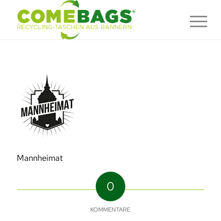
Mannheimat
0
KOMMENTARE