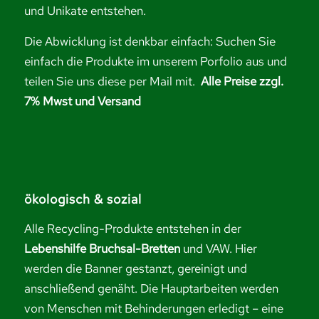
und Unikate entstehen.
Die Abwicklung ist denkbar einfach: Suchen Sie
einfach die Produkte im unserem Porfolio aus und
teilen Sie uns diese per Mail mit.
Alle Preise zzgl.
7% Mwst und Versand
ökologisch & sozial
Alle Recycling-Produkte entstehen in der
Lebenshilfe Bruchsal-Bretten
und VAW. Hier
werden die Banner gestanzt, gereinigt und
anschließend genäht. Die Hauptarbeiten werden
von Menschen mit Behinderungen erledigt – eine