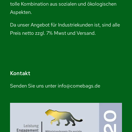
tolle Kombination aus sozialen und ökologischen
Aspekten.
Da unser Angebot für Industriekunden ist, sind alle
Preis netto zzgl. 7% Mwst und Versand.
Kontakt
Senden Sie uns unter info@comebags.de