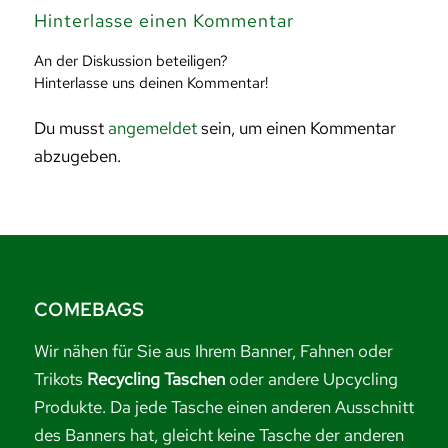
Hinterlasse einen Kommentar
An der Diskussion beteiligen?
Hinterlasse uns deinen Kommentar!
Du musst
angemeldet
sein, um einen Kommentar
abzugeben.
COMEBAGS
Wir nähen für Sie aus Ihrem Banner, Fahnen oder
Trikots
Recycling Taschen
oder andere Upcycling
Produkte. Da jede Tasche einen anderen Ausschnitt
des Banners hat, gleicht keine Tasche der anderen