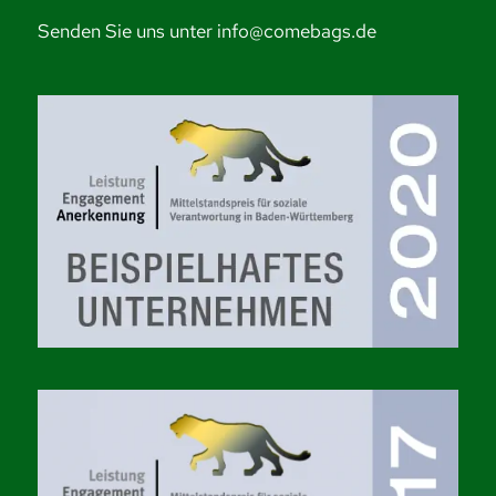
Senden Sie uns unter info@comebags.de