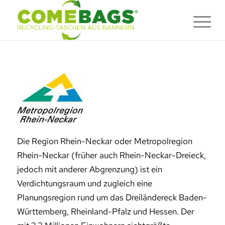
Die Region Rhein-Neckar oder Metropolregion
Rhein-Neckar (früher auch Rhein-Neckar-Dreieck,
jedoch mit anderer Abgrenzung) ist ein
Verdichtungsraum und zugleich eine
Planungsregion rund um das Dreiländereck Baden-
Württemberg, Rheinland-Pfalz und Hessen. Der