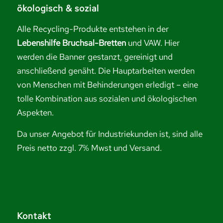
ökologisch & sozial
Alle Recycling-Produkte entstehen in der
Lebenshilfe Bruchsal-Bretten
und VAW. Hier
werden die Banner gestanzt, gereinigt und
anschließend genäht. Die Hauptarbeiten werden
von Menschen mit Behinderungen erledigt – eine
tolle Kombination aus sozialen und ökologischen
Aspekten.
Da unser Angebot für Industriekunden ist, sind alle
Preis netto zzgl. 7% Mwst und Versand.
Kontakt