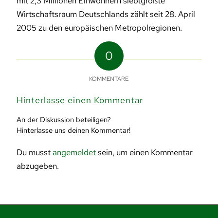
mit 2,3 Millionen Einwohnern siebtgrößte
Wirtschaftsraum Deutschlands zählt seit 28. April
2005 zu den europäischen Metropolregionen.
0
KOMMENTARE
Hinterlasse einen Kommentar
An der Diskussion beteiligen?
Hinterlasse uns deinen Kommentar!
Du musst
angemeldet
sein, um einen Kommentar
abzugeben.