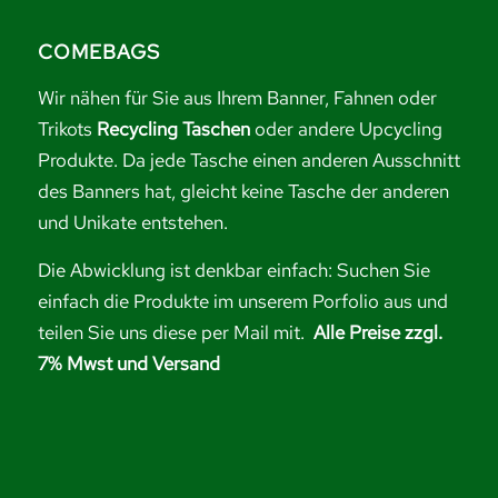
COMEBAGS
Wir nähen für Sie aus Ihrem Banner, Fahnen oder
Trikots
Recycling Taschen
oder andere Upcycling
Produkte. Da jede Tasche einen anderen Ausschnitt
des Banners hat, gleicht keine Tasche der anderen
und Unikate entstehen.
Die Abwicklung ist denkbar einfach: Suchen Sie
einfach die Produkte im unserem Porfolio aus und
teilen Sie uns diese per Mail mit.
Alle Preise zzgl.
7% Mwst und Versand