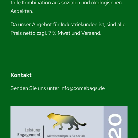
tolle Kombination aus sozialen und ökologischen
Aspekten.
Da unser Angebot für Industriekunden ist, sind alle
Preis netto zzgl. 7 % Mwst und Versand.
Kontakt
Senden Sie uns unter info@comebags.de