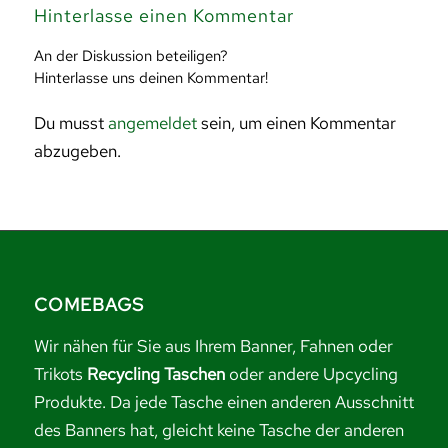
Hinterlasse einen Kommentar
An der Diskussion beteiligen?
Hinterlasse uns deinen Kommentar!
Du musst
angemeldet
sein, um einen Kommentar
abzugeben.
COMEBAGS
Wir nähen für Sie aus Ihrem Banner, Fahnen oder
Trikots
Recycling Taschen
oder andere Upcycling
Produkte. Da jede Tasche einen anderen Ausschnitt
des Banners hat, gleicht keine Tasche der anderen