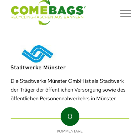
Die Stadtwerke Münster GmbH ist als Stadtwerk
der Träger der öffentlichen Versorgung sowie des
öffentlichen Personennahverkehrs in Münster.
0
KOMMENTARE