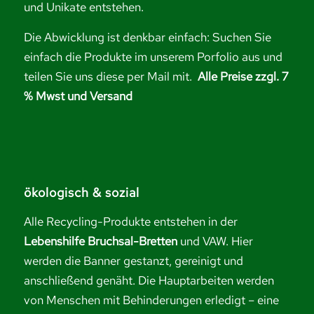
und Unikate entstehen.
Die Abwicklung ist denkbar einfach: Suchen Sie
einfach die Produkte im unserem Porfolio aus und
teilen Sie uns diese per Mail mit.
Alle Preise zzgl. 7
% Mwst und Versand
ökologisch & sozial
Alle Recycling-Produkte entstehen in der
Lebenshilfe Bruchsal-Bretten
und VAW. Hier
werden die Banner gestanzt, gereinigt und
anschließend genäht. Die Hauptarbeiten werden
von Menschen mit Behinderungen erledigt – eine