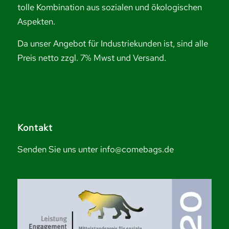
tolle Kombination aus sozialen und ökologischen
Aspekten.
Da unser Angebot für Industriekunden ist, sind alle
Preis netto zzgl. 7% Mwst und Versand.
Kontakt
Senden Sie uns unter info@comebags.de