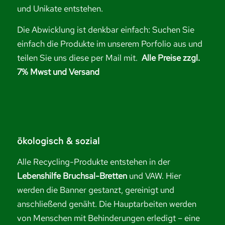
und Unikate entstehen.
Die Abwicklung ist denkbar einfach: Suchen Sie
einfach die Produkte im unserem Porfolio aus und
teilen Sie uns diese per Mail mit.
Alle Preise zzgl.
7% Mwst und Versand
ökologisch & sozial
Alle Recycling-Produkte entstehen in der
Lebenshilfe Bruchsal-Bretten
und VAW. Hier
werden die Banner gestanzt, gereinigt und
anschließend genäht. Die Hauptarbeiten werden
von Menschen mit Behinderungen erledigt – eine