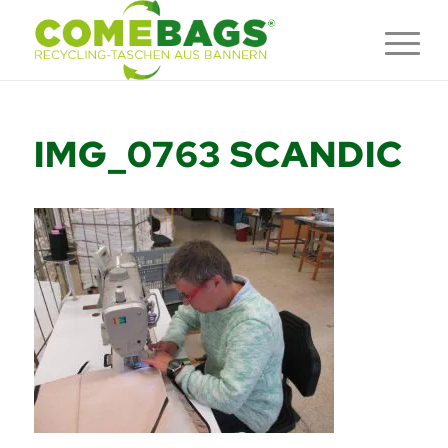
IMG_0763 SCANDIC