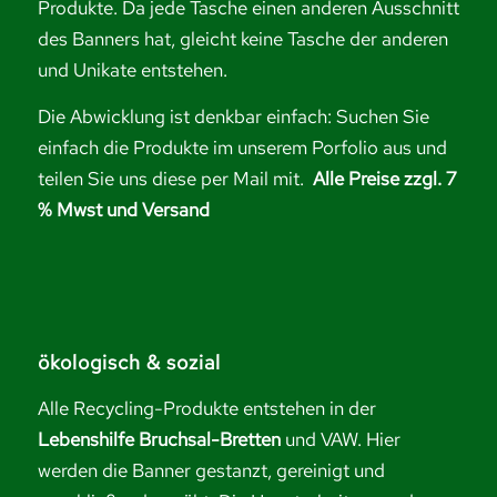
Produkte. Da jede Tasche einen anderen Ausschnitt
des Banners hat, gleicht keine Tasche der anderen
und Unikate entstehen.
Die Abwicklung ist denkbar einfach: Suchen Sie
einfach die Produkte im unserem Porfolio aus und
teilen Sie uns diese per Mail mit.
Alle Preise zzgl. 7
% Mwst und Versand
ökologisch & sozial
Alle Recycling-Produkte entstehen in der
Lebenshilfe Bruchsal-Bretten
und VAW. Hier
werden die Banner gestanzt, gereinigt und