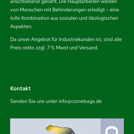
anschließend genäht. Die Hauptarbeiten werden
von Menschen mit Behinderungen erledigt – eine
tolle Kombination aus sozialen und ökologischen
Aspekten.
Da unser Angebot für Industriekunden ist, sind alle
Preis netto zzgl. 7 % Mwst und Versand.
Kontakt
Senden Sie uns unter info@comebags.de