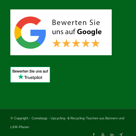
© Copyright - Comebags - Upcycling- & Recycling-Taschen aus Bannern und
LKW-Planen