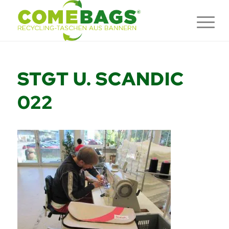
STGT U. SCANDIC
022