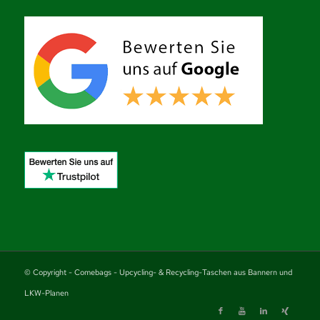
© Copyright - Comebags - Upcycling- & Recycling-Taschen aus Bannern und
LKW-Planen