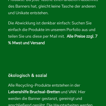
des Banners hat, gleicht keine Tasche der anderen
und Unikate entstehen.
Die Abwicklung ist denkbar einfach: Suchen Sie
einfach die Produkte im unserem Porfolio aus und
teilen Sie uns diese per Mail mit.
Alle Preise zzgl. 7
% Mwst und Versand
ökologisch & sozial
Alle Recycling-Produkte entstehen in der
Lebenshilfe Bruchsal-Bretten
und VAW. Hier
werden die Banner gestanzt, gereinigt und
anschließend genäht. Die Hauptarbeiten werden