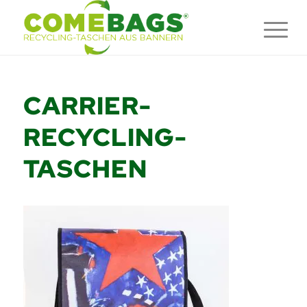
CARRIER-
RECYCLING-
TASCHEN