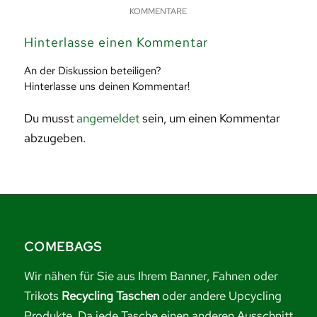
KOMMENTARE
Hinterlasse einen Kommentar
An der Diskussion beteiligen?
Hinterlasse uns deinen Kommentar!
Du musst
angemeldet
sein, um einen Kommentar
abzugeben.
COMEBAGS
Wir nähen für Sie aus Ihrem Banner, Fahnen oder
Trikots
Recycling Taschen
oder andere Upcycling
Produkte. Da jede Tasche einen anderen Ausschnitt