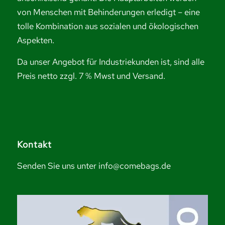
von Menschen mit Behinderungen erledigt – eine
tolle Kombination aus sozialen und ökologischen
Aspekten.
Da unser Angebot für Industriekunden ist, sind alle
Preis netto zzgl. 7 % Mwst und Versand.
Kontakt
Senden Sie uns unter info@comebags.de