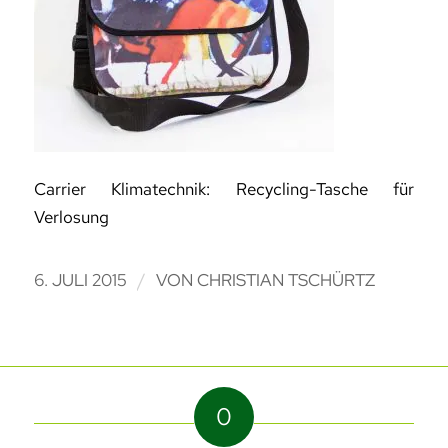
Carrier Klimatechnik: Recycling-Tasche für
Verlosung
/
6. JULI 2015
VON
CHRISTIAN TSCHÜRTZ
0