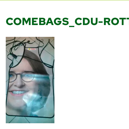
COMEBAGS_CDU-ROT