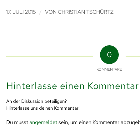
/
17. JULI 2015
VON
CHRISTIAN TSCHÜRTZ
0
KOMMENTARE
Hinterlasse einen Kommentar
An der Diskussion beteiligen?
Hinterlasse uns deinen Kommentar!
Du musst
angemeldet
sein, um einen Kommentar abzuge