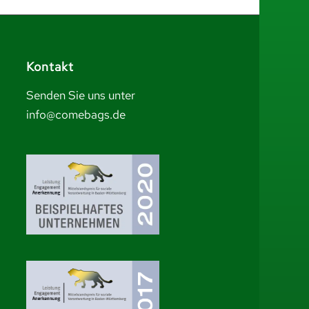
Kontakt
Senden Sie uns unter
info@comebags.de