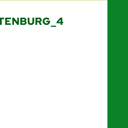
TENBURG_4