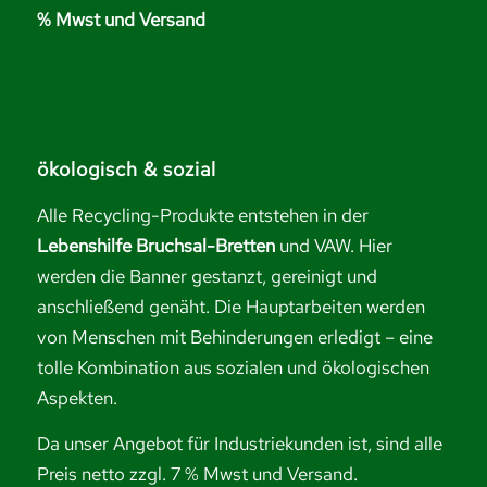
% Mwst und Versand
ökologisch & sozial
Alle Recycling-Produkte entstehen in der
Lebenshilfe Bruchsal-Bretten
und VAW. Hier
werden die Banner gestanzt, gereinigt und
anschließend genäht. Die Hauptarbeiten werden
von Menschen mit Behinderungen erledigt – eine
tolle Kombination aus sozialen und ökologischen
Aspekten.
Da unser Angebot für Industriekunden ist, sind alle
Preis netto zzgl. 7 % Mwst und Versand.