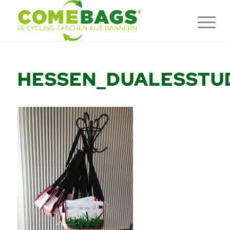
HESSEN_DUALESSTU