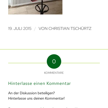
/
19. JULI 2015
VON
CHRISTIAN TSCHÜRTZ
0
KOMMENTARE
Hinterlasse einen Kommentar
An der Diskussion beteiligen?
Hinterlasse uns deinen Kommentar!