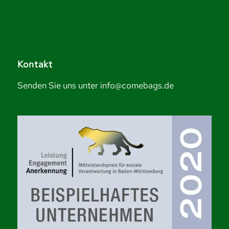
Kontakt
Senden Sie uns unter info@comebags.de