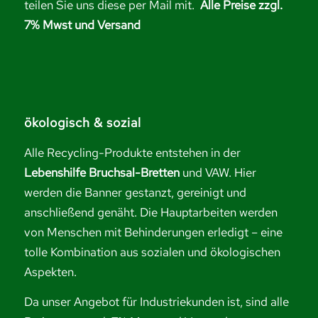
teilen Sie uns diese per Mail mit.
Alle Preise zzgl.
7% Mwst und Versand
ökologisch & sozial
Alle Recycling-Produkte entstehen in der
Lebenshilfe Bruchsal-Bretten
und VAW. Hier
werden die Banner gestanzt, gereinigt und
anschließend genäht. Die Hauptarbeiten werden
von Menschen mit Behinderungen erledigt – eine
tolle Kombination aus sozialen und ökologischen
Aspekten.
Da unser Angebot für Industriekunden ist, sind alle