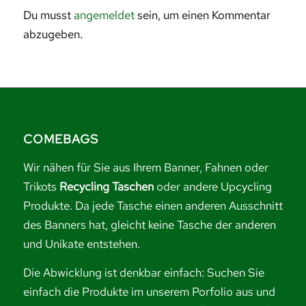
Du musst
angemeldet
sein, um einen Kommentar
abzugeben.
COMEBAGS
Wir nähen für Sie aus Ihrem Banner, Fahnen oder
Trikots
Recycling Taschen
oder andere Upcycling
Produkte. Da jede Tasche einen anderen Ausschnitt
des Banners hat, gleicht keine Tasche der anderen
und Unikate entstehen.
Die Abwicklung ist denkbar einfach: Suchen Sie
einfach die Produkte im unserem Porfolio aus und