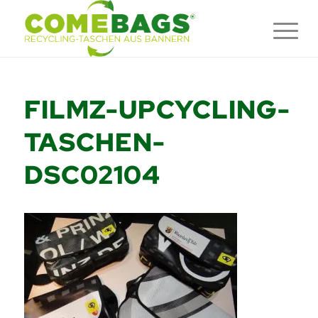
FILMZ-UPCYCLING-
TASCHEN-
DSC02104