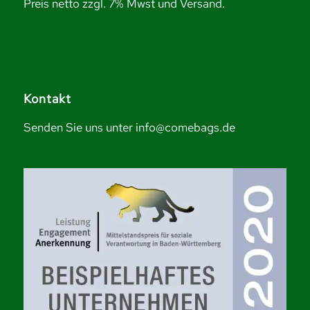
Preis netto zzgl. 7% Mwst und Versand.
Kontakt
Senden Sie uns unter info@comebags.de