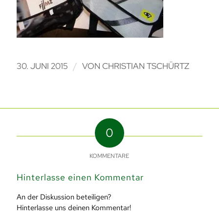
/
30. JUNI 2015
VON
CHRISTIAN TSCHÜRTZ
0
KOMMENTARE
Hinterlasse einen Kommentar
An der Diskussion beteiligen?
Hinterlasse uns deinen Kommentar!