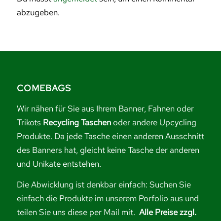
abzugeben.
COMEBAGS
Wir nähen für Sie aus Ihrem Banner, Fahnen oder
Trikots
Recycling Taschen
oder andere Upcycling
Produkte. Da jede Tasche einen anderen Ausschnitt
des Banners hat, gleicht keine Tasche der anderen
und Unikate entstehen.
Die Abwicklung ist denkbar einfach: Suchen Sie
einfach die Produkte im unserem Porfolio aus und
teilen Sie uns diese per Mail mit.
Alle Preise zzgl.