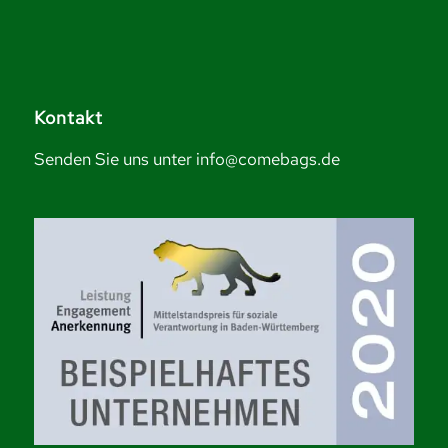
Kontakt
Senden Sie uns unter info@comebags.de