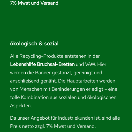
7% Mwst und Versand
ökologisch & sozial
Alle Recycling-Produkte entstehen in der
Lebenshilfe Bruchsal-Bretten
und VAW. Hier
werden die Banner gestanzt, gereinigt und
anschließend genäht. Die Hauptarbeiten werden
von Menschen mit Behinderungen erledigt – eine
tolle Kombination aus sozialen und ökologischen
Aspekten.
Da unser Angebot für Industriekunden ist, sind alle
Preis netto zzgl. 7% Mwst und Versand.