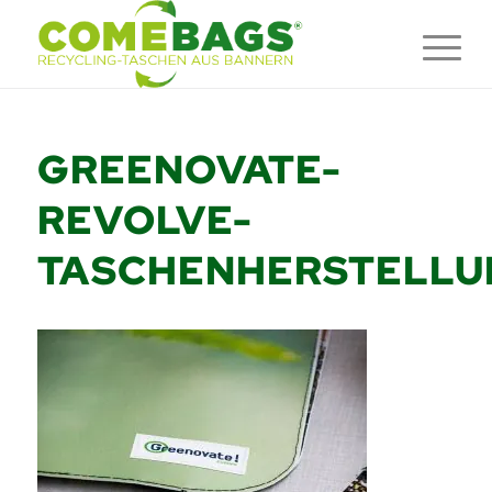
GREENOVATE-
REVOLVE-
TASCHENHERSTELLU