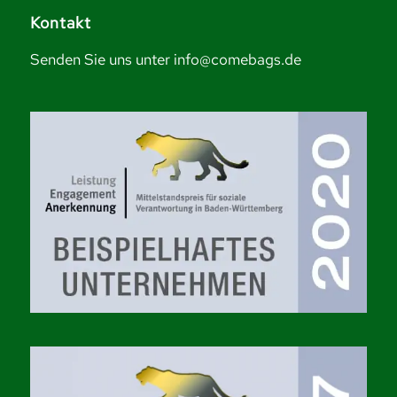
Kontakt
Senden Sie uns unter info@comebags.de