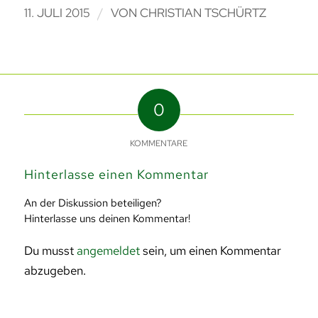
/
11. JULI 2015
VON
CHRISTIAN TSCHÜRTZ
0
KOMMENTARE
Hinterlasse einen Kommentar
An der Diskussion beteiligen?
Hinterlasse uns deinen Kommentar!
Du musst
angemeldet
sein, um einen Kommentar
abzugeben.