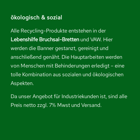
ökologisch & sozial
Alle Recycling-Produkte entstehen in der
Lebenshilfe Bruchsal-Bretten
und VAW. Hier
werden die Banner gestanzt, gereinigt und
anschließend genäht. Die Hauptarbeiten werden
von Menschen mit Behinderungen erledigt – eine
tolle Kombination aus sozialen und ökologischen
Aspekten.
Da unser Angebot für Industriekunden ist, sind alle
Preis netto zzgl. 7% Mwst und Versand.