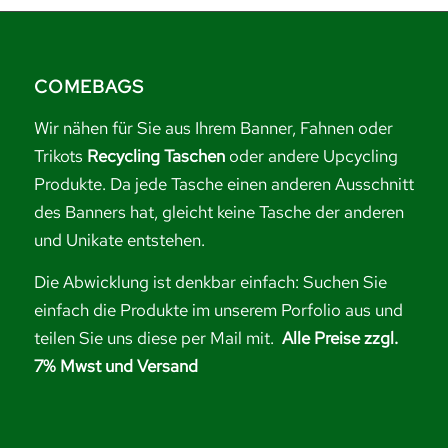
COMEBAGS
Wir nähen für Sie aus Ihrem Banner, Fahnen oder
Trikots
Recycling Taschen
oder andere Upcycling
Produkte. Da jede Tasche einen anderen Ausschnitt
des Banners hat, gleicht keine Tasche der anderen
und Unikate entstehen.
Die Abwicklung ist denkbar einfach: Suchen Sie
einfach die Produkte im unserem Porfolio aus und
teilen Sie uns diese per Mail mit.
Alle Preise zzgl.
7% Mwst und Versand