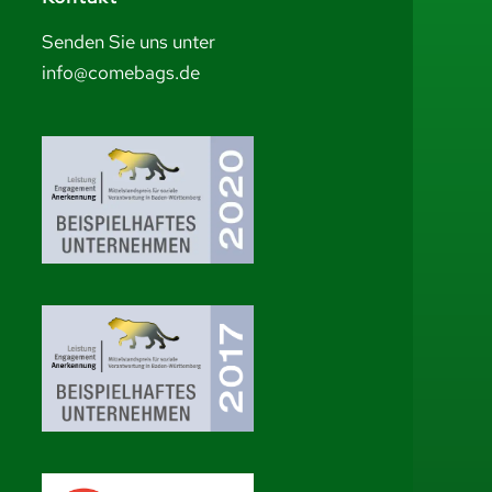
Senden Sie uns unter
info@comebags.de