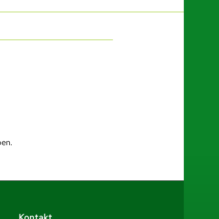
ben.
Kontakt