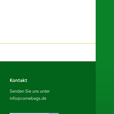
Kontakt
Senden Sie uns unter
info@comebags.de