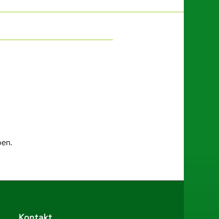
ben.
Kontakt