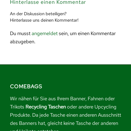
Hinterlasse einen Kommentar
An der Diskussion beteiligen?
Hinterlasse uns deinen Kommentar!
Du musst
angemeldet
sein, um einen Kommentar
abzugeben.
COMEBAGS
Wir nähen für Sie aus Ihrem Banner, Fahnen oder
Trikots
Recycling Taschen
oder andere Upcycling
Produkte. Da jede Tasche einen anderen Ausschnitt
des Banners hat, gleicht keine Tasche der anderen