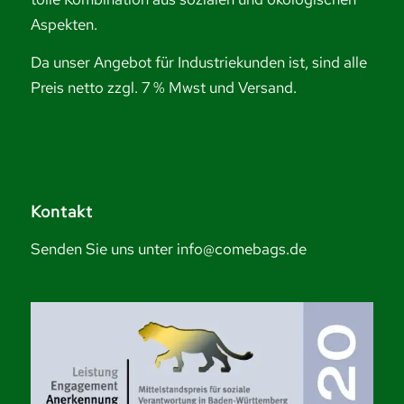
Aspekten.
Da unser Angebot für Industriekunden ist, sind alle
Preis netto zzgl. 7 % Mwst und Versand.
Kontakt
Senden Sie uns unter info@comebags.de