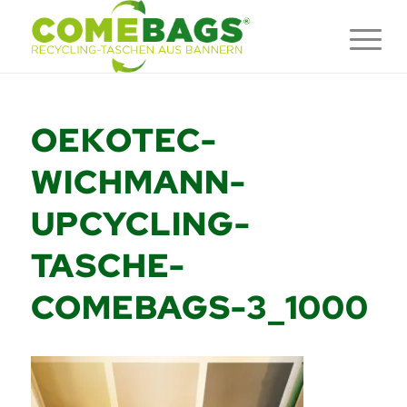
OEKOTEC-
WICHMANN-
UPCYCLING-
TASCHE-
COMEBAGS-3_1000