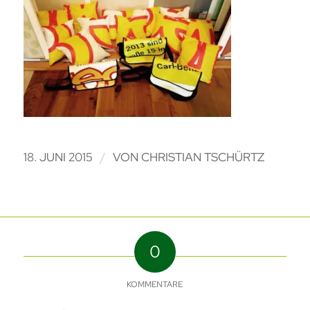
/
18. JUNI 2015
VON
CHRISTIAN TSCHÜRTZ
0
KOMMENTARE