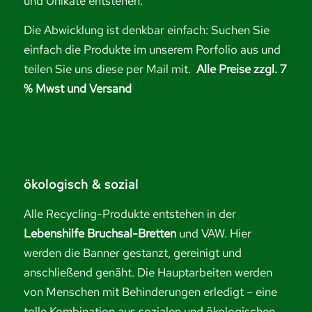
und Unikate entstehen.
Die Abwicklung ist denkbar einfach: Suchen Sie
einfach die Produkte im unserem Porfolio aus und
teilen Sie uns diese per Mail mit.
Alle Preise zzgl. 7
% Mwst und Versand
ökologisch & sozial
Alle Recycling-Produkte entstehen in der
Lebenshilfe Bruchsal-Bretten
und VAW. Hier
werden die Banner gestanzt, gereinigt und
anschließend genäht. Die Hauptarbeiten werden
von Menschen mit Behinderungen erledigt – eine
tolle Kombination aus sozialen und ökologischen