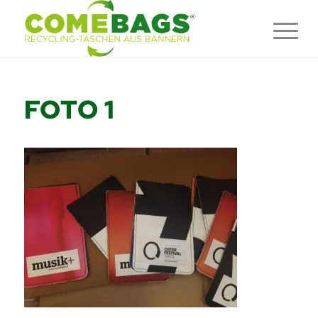
FOTO 1