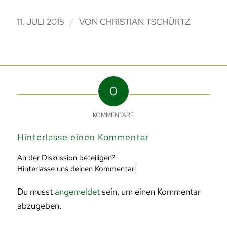
/
11. JULI 2015
VON
CHRISTIAN TSCHÜRTZ
0
KOMMENTARE
Hinterlasse einen Kommentar
An der Diskussion beteiligen?
Hinterlasse uns deinen Kommentar!
Du musst
angemeldet
sein, um einen Kommentar
abzugeben.