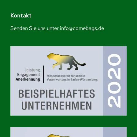
Kontakt
Senden Sie uns unter info@comebags.de