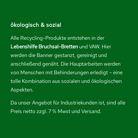
ökologisch & sozial
Alle Recycling-Produkte entstehen in der
Lebenshilfe Bruchsal-Bretten
und VAW. Hier
werden die Banner gestanzt, gereinigt und
anschließend genäht. Die Hauptarbeiten werden
von Menschen mit Behinderungen erledigt – eine
tolle Kombination aus sozialen und ökologischen
Aspekten.
Da unser Angebot für Industriekunden ist, sind alle
Preis netto zzgl. 7 % Mwst und Versand.