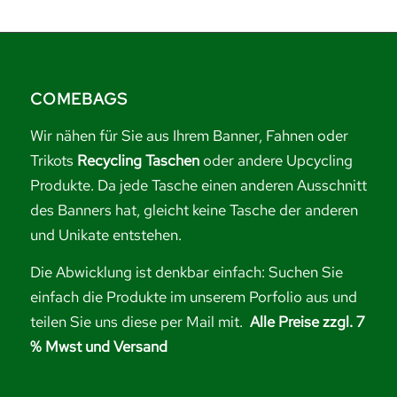
COMEBAGS
Wir nähen für Sie aus Ihrem Banner, Fahnen oder
Trikots
Recycling Taschen
oder andere Upcycling
Produkte. Da jede Tasche einen anderen Ausschnitt
des Banners hat, gleicht keine Tasche der anderen
und Unikate entstehen.
Die Abwicklung ist denkbar einfach: Suchen Sie
einfach die Produkte im unserem Porfolio aus und
teilen Sie uns diese per Mail mit.
Alle Preise zzgl. 7
% Mwst und Versand