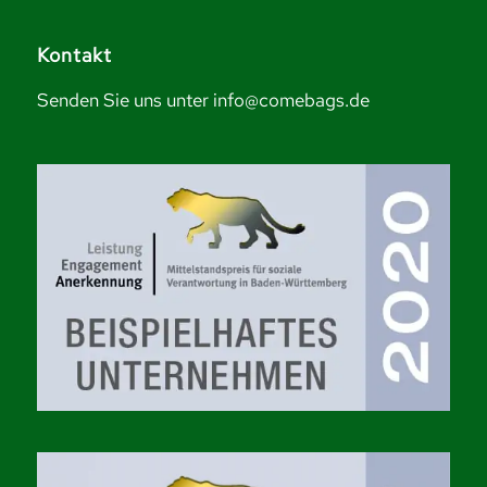
Kontakt
Senden Sie uns unter info@comebags.de