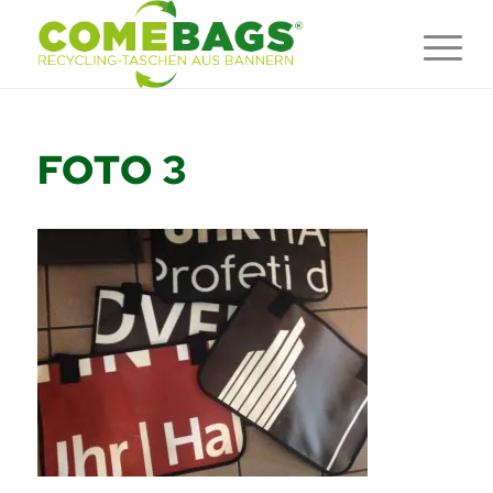
FOTO 3