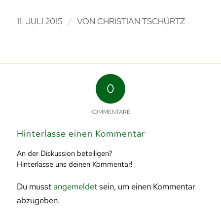
/
11. JULI 2015
VON
CHRISTIAN TSCHÜRTZ
0
KOMMENTARE
Hinterlasse einen Kommentar
An der Diskussion beteiligen?
Hinterlasse uns deinen Kommentar!
Du musst
angemeldet
sein, um einen Kommentar
abzugeben.