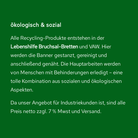
ökologisch & sozial
Alle Recycling-Produkte entstehen in der
Lebenshilfe Bruchsal-Bretten
und VAW. Hier
werden die Banner gestanzt, gereinigt und
anschließend genäht. Die Hauptarbeiten werden
von Menschen mit Behinderungen erledigt – eine
tolle Kombination aus sozialen und ökologischen
Aspekten.
Da unser Angebot für Industriekunden ist, sind alle
Preis netto zzgl. 7 % Mwst und Versand.