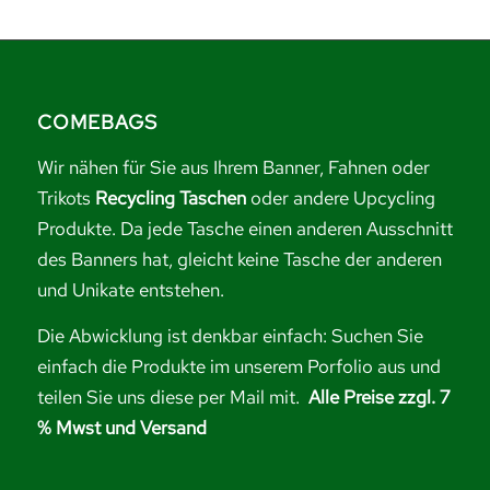
COMEBAGS
Wir nähen für Sie aus Ihrem Banner, Fahnen oder
Trikots
Recycling Taschen
oder andere Upcycling
Produkte. Da jede Tasche einen anderen Ausschnitt
des Banners hat, gleicht keine Tasche der anderen
und Unikate entstehen.
Die Abwicklung ist denkbar einfach: Suchen Sie
einfach die Produkte im unserem Porfolio aus und
teilen Sie uns diese per Mail mit.
Alle Preise zzgl. 7
% Mwst und Versand