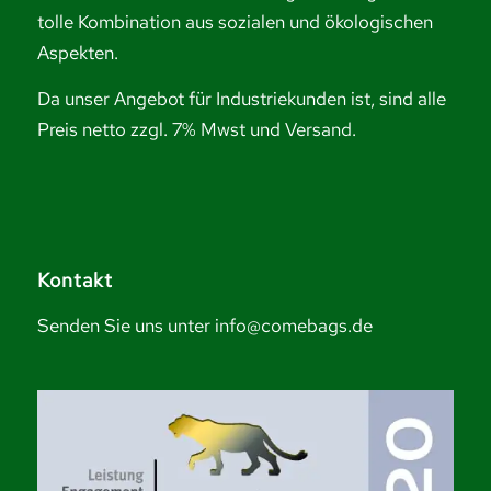
tolle Kombination aus sozialen und ökologischen
Aspekten.
Da unser Angebot für Industriekunden ist, sind alle
Preis netto zzgl. 7% Mwst und Versand.
Kontakt
Senden Sie uns unter info@comebags.de