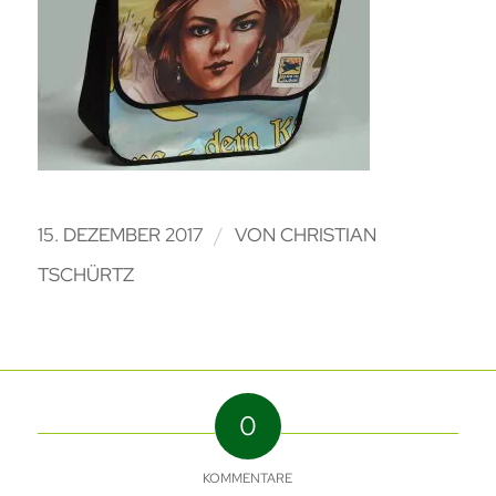
/
15. DEZEMBER 2017
VON
CHRISTIAN
TSCHÜRTZ
0
KOMMENTARE