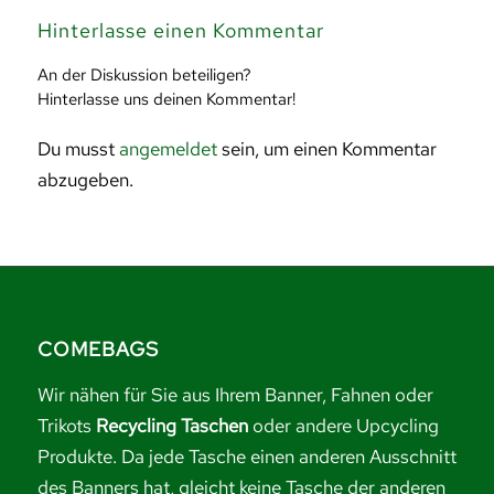
Hinterlasse einen Kommentar
An der Diskussion beteiligen?
Hinterlasse uns deinen Kommentar!
Du musst
angemeldet
sein, um einen Kommentar
abzugeben.
COMEBAGS
Wir nähen für Sie aus Ihrem Banner, Fahnen oder
Trikots
Recycling Taschen
oder andere Upcycling
Produkte. Da jede Tasche einen anderen Ausschnitt
des Banners hat, gleicht keine Tasche der anderen