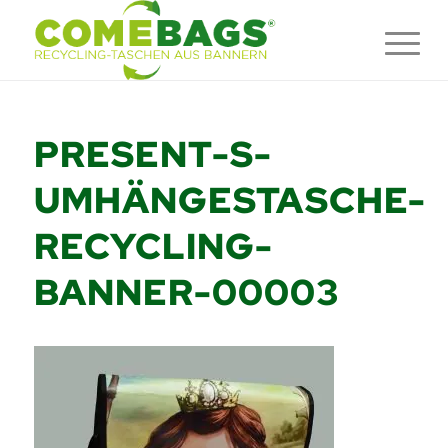
PRESENT-S-
UMHÄNGESTASCHE-
RECYCLING-
BANNER-00003