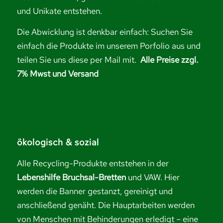
und Unikate entstehen.
Die Abwicklung ist denkbar einfach: Suchen Sie
einfach die Produkte im unserem Porfolio aus und
teilen Sie uns diese per Mail mit.
Alle Preise zzgl.
7% Mwst und Versand
ökologisch & sozial
Alle Recycling-Produkte entstehen in der
Lebenshilfe Bruchsal-Bretten
und VAW. Hier
werden die Banner gestanzt, gereinigt und
anschließend genäht. Die Hauptarbeiten werden
von Menschen mit Behinderungen erledigt – eine