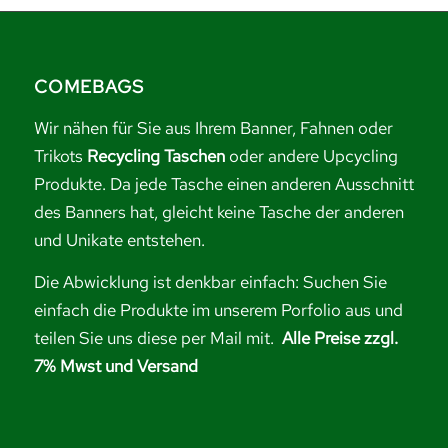
COMEBAGS
Wir nähen für Sie aus Ihrem Banner, Fahnen oder
Trikots
Recycling Taschen
oder andere Upcycling
Produkte. Da jede Tasche einen anderen Ausschnitt
des Banners hat, gleicht keine Tasche der anderen
und Unikate entstehen.
Die Abwicklung ist denkbar einfach: Suchen Sie
einfach die Produkte im unserem Porfolio aus und
teilen Sie uns diese per Mail mit.
Alle Preise zzgl.
7% Mwst und Versand