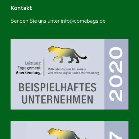
Kontakt
Senden Sie uns unter info@comebags.de