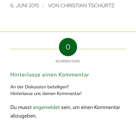
/
6. JUNI 2015
VON
CHRISTIAN TSCHÜRTZ
0
KOMMENTARE
Hinterlasse einen Kommentar
An der Diskussion beteiligen?
Hinterlasse uns deinen Kommentar!
Du musst
angemeldet
sein, um einen Kommentar
abzugeben.