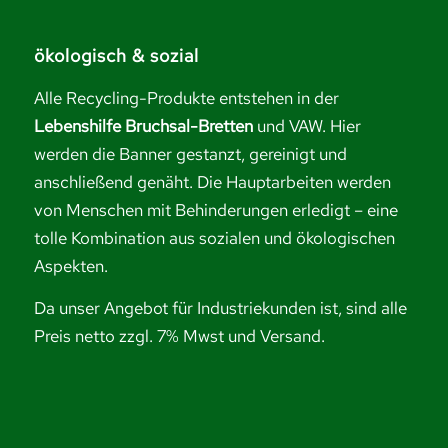
ökologisch & sozial
Alle Recycling-Produkte entstehen in der
Lebenshilfe Bruchsal-Bretten
und VAW. Hier
werden die Banner gestanzt, gereinigt und
anschließend genäht. Die Hauptarbeiten werden
von Menschen mit Behinderungen erledigt – eine
tolle Kombination aus sozialen und ökologischen
Aspekten.
Da unser Angebot für Industriekunden ist, sind alle
Preis netto zzgl. 7% Mwst und Versand.