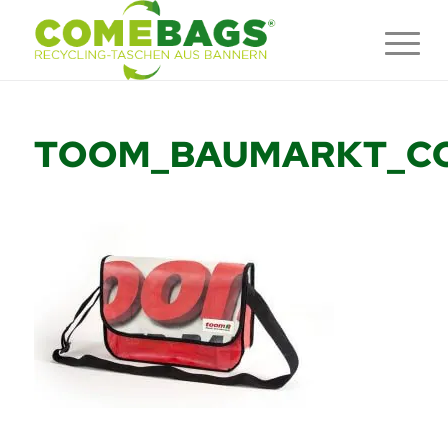
TOOM_BAUMARKT_C