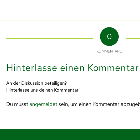
0
KOMMENTARE
Hinterlasse einen Kommentar
An der Diskussion beteiligen?
Hinterlasse uns deinen Kommentar!
Du musst
angemeldet
sein, um einen Kommentar abzuge