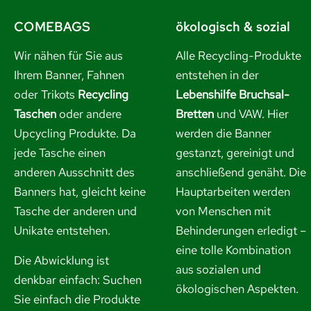
COMEBAGS
ökologisch & sozial
Wir nähen für Sie aus
Alle Recycling-Produkte
Ihrem Banner, Fahnen
entstehen in der
oder Trikots
Recycling
Lebenshilfe Bruchsal-
Taschen
oder andere
Bretten
und VAW. Hier
Upcycling Produkte. Da
werden die Banner
jede Tasche einen
gestanzt, gereinigt und
anderen Ausschnitt des
anschließend genäht. Die
Banners hat, gleicht keine
Hauptarbeiten werden
Tasche der anderen und
von Menschen mit
Unikate entstehen.
Behinderungen erledigt –
eine tolle Kombination
Die Abwicklung ist
aus sozialen und
denkbar einfach: Suchen
ökologischen Aspekten.
Sie einfach die Produkte