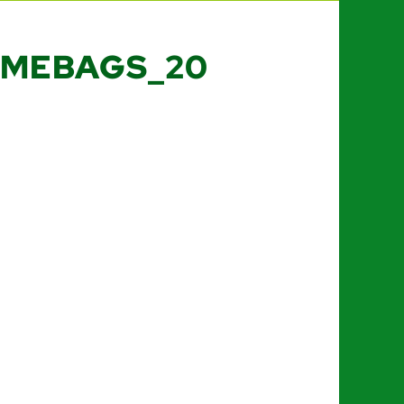
MEBAGS_20