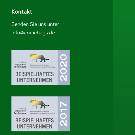
Kontakt
Senden Sie uns unter
info@comebags.de