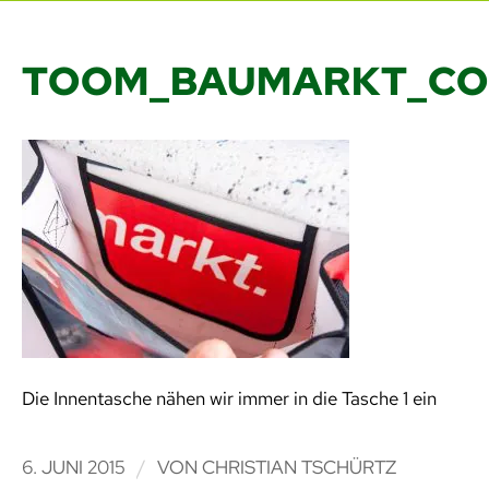
TOOM_BAUMARKT_CO
Die Innentasche nähen wir immer in die Tasche 1 ein
/
6. JUNI 2015
VON
CHRISTIAN TSCHÜRTZ